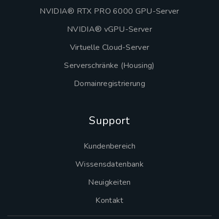
NVIDIA® RTX PRO 6000 GPU-Server
NVIDIA® vGPU-Server
Virtuelle Cloud-Server
Serverschränke (Housing)
Domainregistrierung
Support
Kundenbereich
Wissensdatenbank
Neuigkeiten
Kontakt