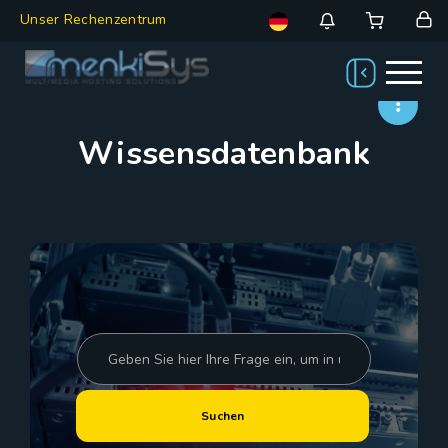
Unser Rechenzentrum
Wissensdatenbank