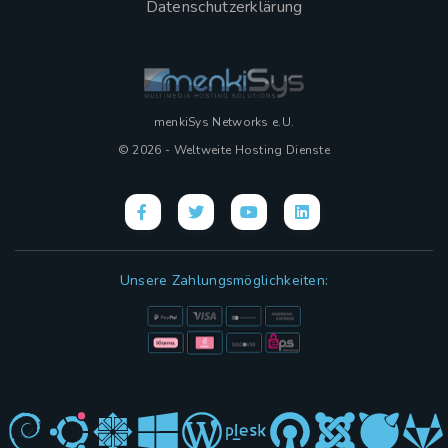
Datenschutzerklärung
menkiSys Networks e.U.
© 2026 - Weltweite Hosting Dienste
Unsere Zahlungsmöglichkeiten: