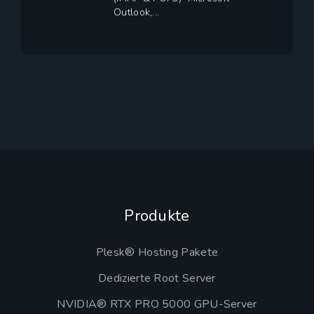
Outlook,...
Produkte
Plesk® Hosting Pakete
Dedizierte Root Server
NVIDIA® RTX PRO 5000 GPU-Server