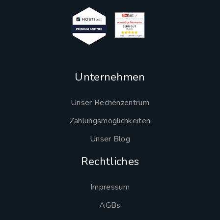
Unternehmen
Unser Rechenzentrum
Zahlungsmöglichkeiten
Unser Blog
Rechtliches
Impressum
AGBs