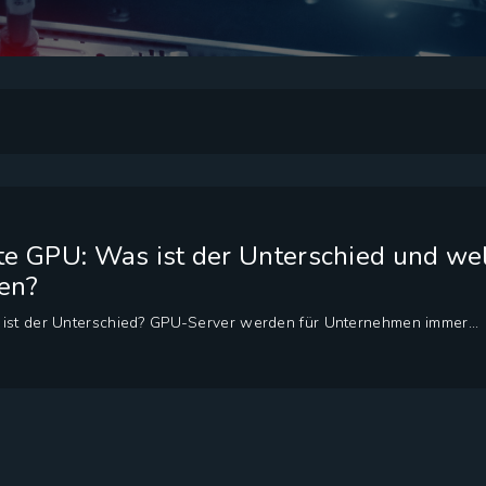
te GPU: Was ist der Unterschied und we
en?
 ist der Unterschied? GPU-Server werden für Unternehmen immer...