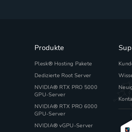
Produkte
Sup
Plesk® Hosting Pakete
Kund
Dedizierte Root Server
Wiss
NVIDIA® RTX PRO 5000
Neui
GPU-Server
Konta
NVIDIA® RTX PRO 6000
GPU-Server
NVIDIA® vGPU-Server