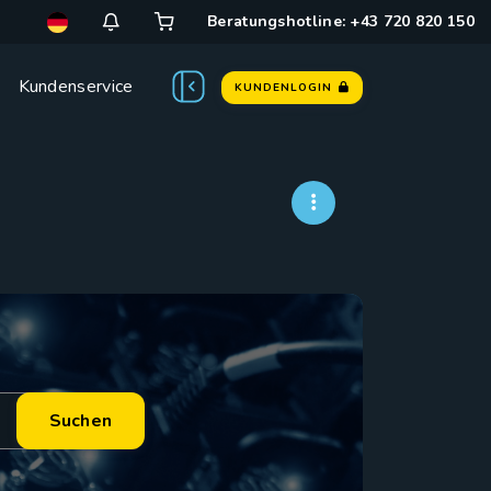
Beratungshotline: +43 720 820 150
Kundenservice
KUNDENLOGIN