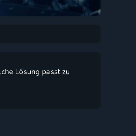
lche Lösung passt zu