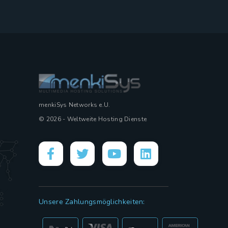
menkiSys Networks e.U.
© 2026 - Weltweite Hosting Dienste
Unsere Zahlungsmöglichkeiten: