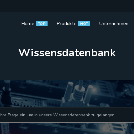
Home
Produkte
Unternehmen
TOP
HOT
Wissensdatenbank