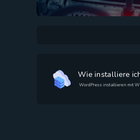
Wie installiere i
WordPress installieren mit WP