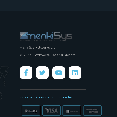
menkiSys Networks e.U.
© 2026 - Weltweite Hosting Dienste
Unsere Zahlungsmöglichkeiten: