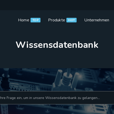
Home
Produkte
Unternehmen
TOP
HOT
Wissensdatenbank