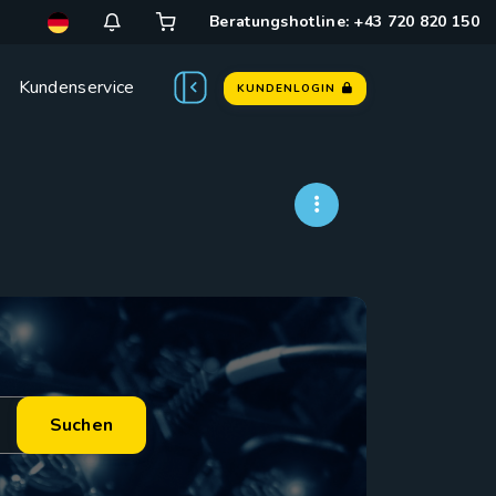
Beratungshotline: +43 720 820 150
Kundenservice
KUNDENLOGIN