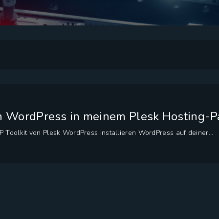
ch WordPress in meinem Plesk Hosting-P
 Toolkit von Plesk WordPress installieren WordPress auf deiner...