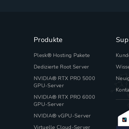
Produkte
Sup
Plesk® Hosting Pakete
Kund
Dedizierte Root Server
Wiss
NVIDIA® RTX PRO 5000
Neui
GPU-Server
Konta
NVIDIA® RTX PRO 6000
GPU-Server
NVIDIA® vGPU-Server
Virtuelle Cloud-Server