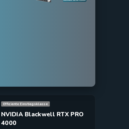
Effiziente Einstiegsklasse
NVIDIA Blackwell RTX PRO
4000