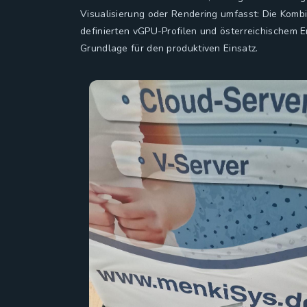
Visualisierung oder Rendering umfasst: Die Komb
definierten vGPU-Profilen und österreichischem E
Grundlage für den produktiven Einsatz.