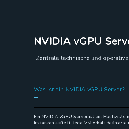
NVIDIA vGPU Serve
Zentrale technische und operativ
Was ist ein NVIDIA vGPU Server?
Ein NVIDIA vGPU Server ist ein Hostsystem,
Instanzen aufteilt. Jede VM erhält definie