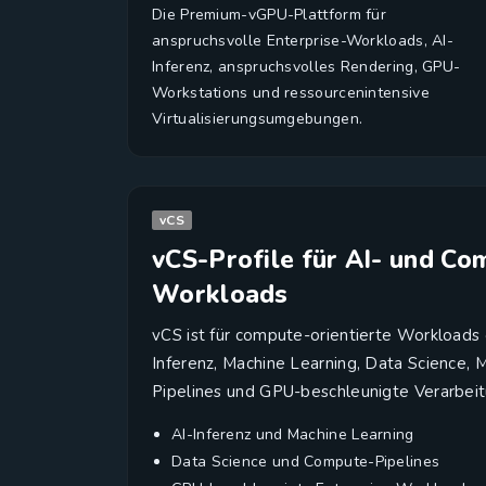
Die Premium-vGPU-Plattform für
anspruchsvolle Enterprise-Workloads, AI-
Inferenz, anspruchsvolles Rendering, GPU-
Workstations und ressourcenintensive
Virtualisierungsumgebungen.
vCS
vCS-Profile für AI- und Co
Workloads
vCS ist für compute-orientierte Workloads 
Inferenz, Machine Learning, Data Science, 
Pipelines und GPU-beschleunigte Verarbei
AI-Inferenz und Machine Learning
Data Science und Compute-Pipelines