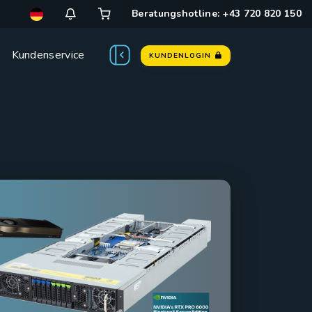
Beratungshotline: +43 720 820 150
Kundenservice
KUNDENLOGIN