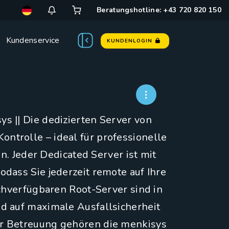
Beratungshotline: +43 720 820 150
Kundenservice
KUNDENLOGIN
ys || Die dedizierten Server von
ntrolle – ideal für professionelle
. Jeder Dedicated Server ist mit
dass Sie jederzeit remote auf Ihre
hverfügbaren Root-Server sind in
d auf maximale Ausfallsicherheit
r Betreuung gehören die menkisys