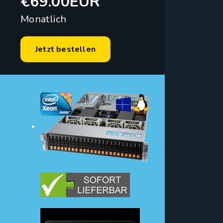
€69.00EUR
Monatlich
Jetzt bestellen