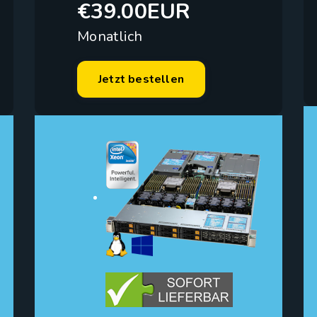
€39.00EUR
Monatlich
Jetzt bestellen