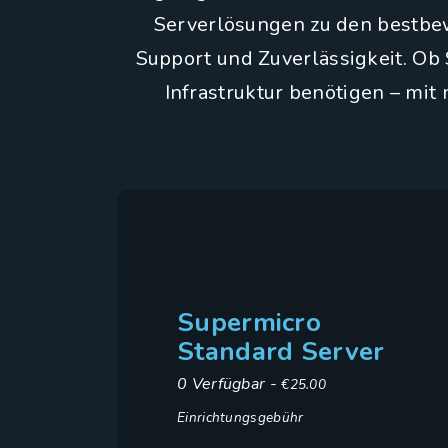
Serverlösungen zu den bestbew
Support und Zuverlässigkeit. Ob 
Infrastruktur benötigen – mit
Supermicro
Standard Server
0 Verfügbar -
€25.00
Einrichtungsgebühr