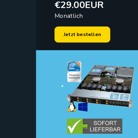
€29.00EUR
Monatlich
Jetzt bestellen