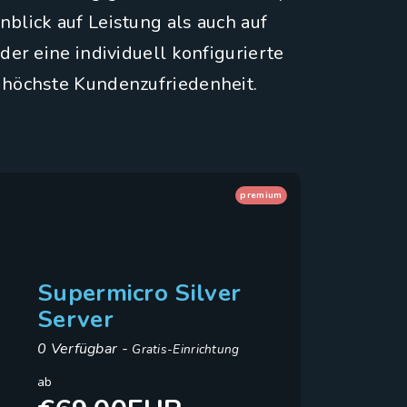
lick auf Leistung als auch auf
er eine individuell konfigurierte
d höchste Kundenzufriedenheit.
premium
Supermicro Silver
Server
0 Verfügbar -
Gratis-Einrichtung
ab