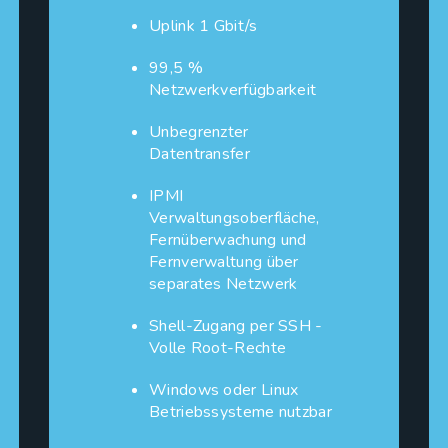
Uplink 1 Gbit/s
99,5 %
Netzwerkverfügbarkeit
Unbegrenzter
Datentransfer
IPMI
Verwaltungsoberfläche,
Fernüberwachung und
Fernverwaltung über
separates Netzwerk
Shell-Zugang per SSH -
Volle Root-Rechte
Windows oder Linux
Betriebssysteme nutzbar