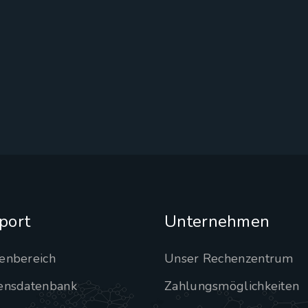
port
Unternehmen
enbereich
Unser Rechenzentrum
ensdatenbank
Zahlungsmöglichkeiten