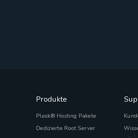
Produkte
Sup
Plesk® Hosting Pakete
Kund
Dedizierte Root Server
Wiss