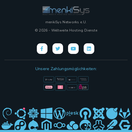
menkiSys Networks e.U.
© 2026 - Weltweite Hosting Dienste
Unsere Zahlungsmöglichkeiten: