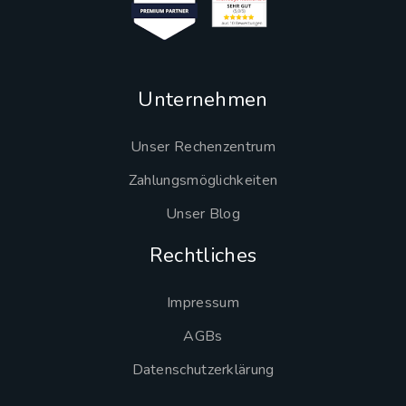
Unternehmen
Unser Rechenzentrum
Zahlungsmöglichkeiten
Unser Blog
Rechtliches
Impressum
AGBs
Datenschutzerklärung