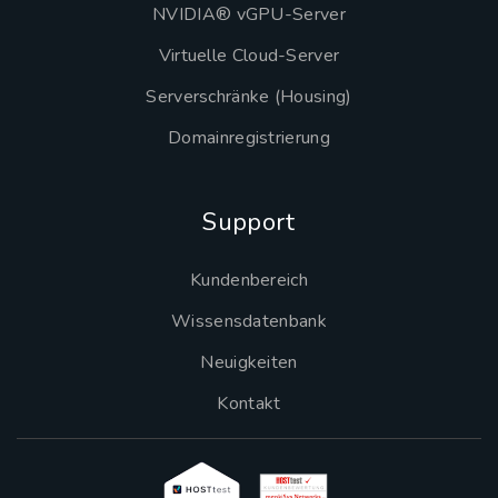
NVIDIA® vGPU-Server
Virtuelle Cloud-Server
Serverschränke (Housing)
Domainregistrierung
Support
Kundenbereich
Wissensdatenbank
Neuigkeiten
Kontakt