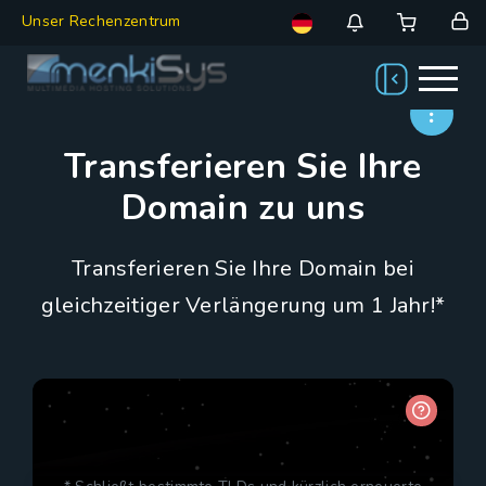
Unser Rechenzentrum
Transferieren Sie Ihre
Domain zu uns
Transferieren Sie Ihre Domain bei
gleichzeitiger Verlängerung um 1 Jahr!*