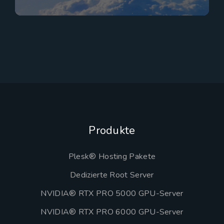
Produkte
Plesk® Hosting Pakete
Dedizierte Root Server
NVIDIA® RTX PRO 5000 GPU-Server
NVIDIA® RTX PRO 6000 GPU-Server