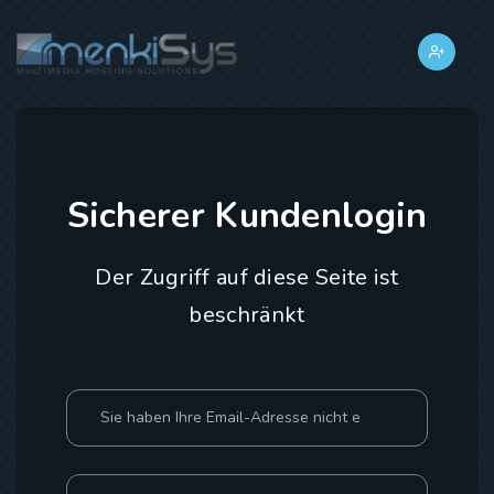
Sicherer Kundenlogin
Der Zugriff auf diese Seite ist
beschränkt