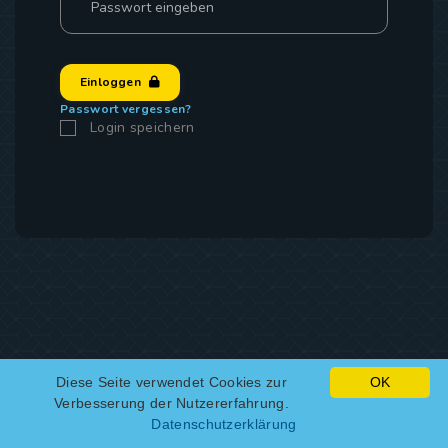
Einloggen
Passwort vergessen?
Login speichern
Diese Seite verwendet Cookies zur
OK
Verbesserung der Nutzererfahrung.
Datenschutzerklärung