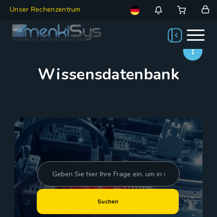
Unser Rechenzentrum
Wissensdatenbank