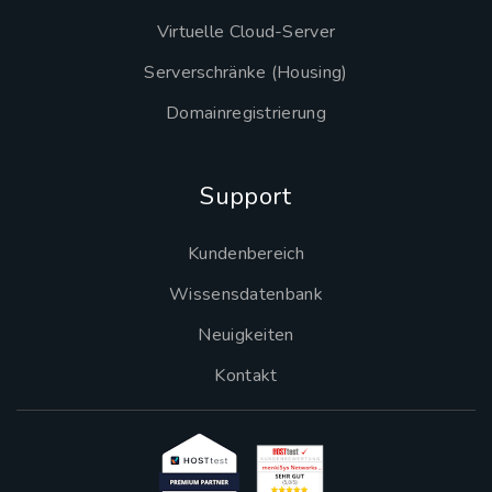
Virtuelle Cloud-Server
Serverschränke (Housing)
Domainregistrierung
Support
Kundenbereich
Wissensdatenbank
Neuigkeiten
Kontakt