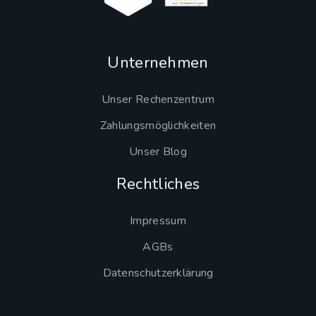
Unternehmen
Unser Rechenzentrum
Zahlungsmöglichkeiten
Unser Blog
Rechtliches
Impressum
AGBs
Datenschutzerklärung