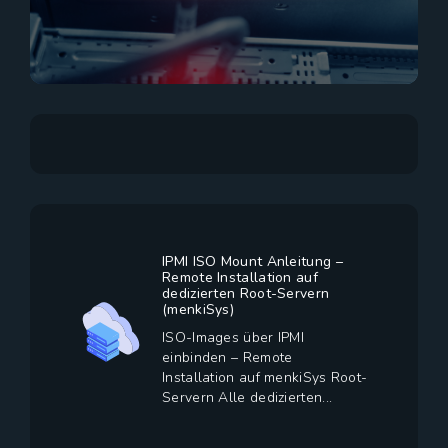
IPMI ISO Mount Anleitung –
Remote Installation auf
dedizierten Root-Servern
(menkiSys)
ISO-Images über IPMI
einbinden – Remote
Installation auf menkiSys Root-
Servern Alle dedizierten...