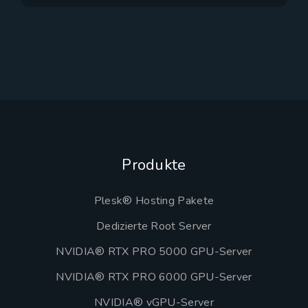
Produkte
Plesk® Hosting Pakete
Dedizierte Root Server
NVIDIA® RTX PRO 5000 GPU-Server
NVIDIA® RTX PRO 6000 GPU-Server
NVIDIA® vGPU-Server