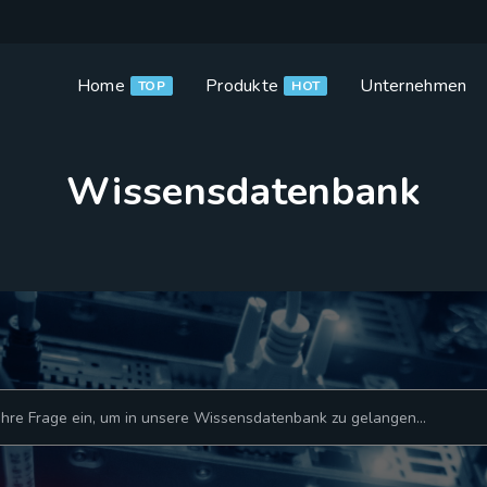
Home
Produkte
Unternehmen
TOP
HOT
Wissensdatenbank