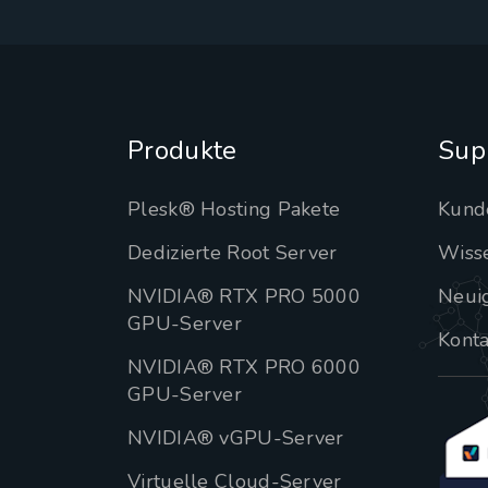
Produkte
Sup
Plesk® Hosting Pakete
Kund
Dedizierte Root Server
Wiss
NVIDIA® RTX PRO 5000
Neui
GPU-Server
Konta
NVIDIA® RTX PRO 6000
GPU-Server
NVIDIA® vGPU-Server
Virtuelle Cloud-Server