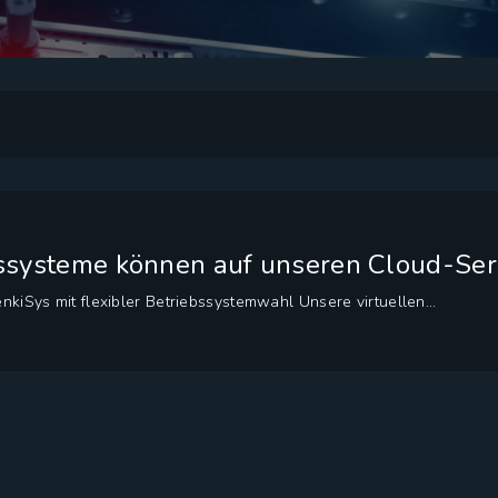
ssysteme können auf unseren Cloud-Ser
nkiSys mit flexibler Betriebssystemwahl Unsere virtuellen...