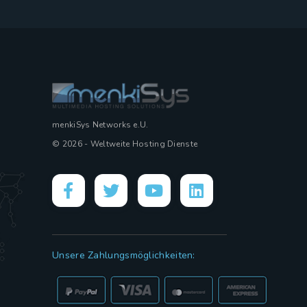
menkiSys Networks e.U.
© 2026 - Weltweite Hosting Dienste
Unsere Zahlungsmöglichkeiten: