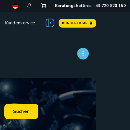
Beratungshotline: +43 720 820 150
Kundenservice
KUNDENLOGIN