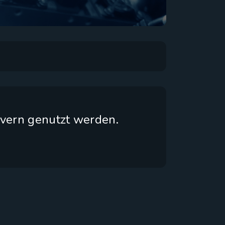
vern genutzt werden.