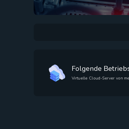
Folgende Betrieb
Virtuelle Cloud-Server von me