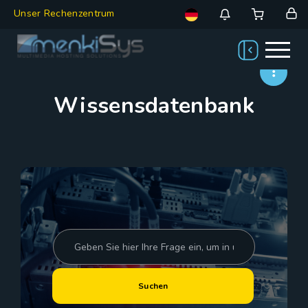
Unser Rechenzentrum
Wissensdatenbank