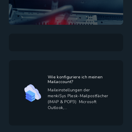
Wie konfiguriere ich meinen
Mailaccount?
Maileinstellungen der
menkiSys Plesk-Mailpostfächer
(IMAP & POP3) Microsoft
Outlook,...