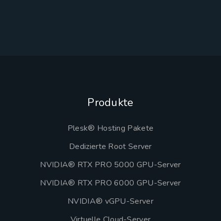
Produkte
Plesk® Hosting Pakete
Dedizierte Root Server
NVIDIA® RTX PRO 5000 GPU-Server
NVIDIA® RTX PRO 6000 GPU-Server
NVIDIA® vGPU-Server
Virtuelle Cloud-Server