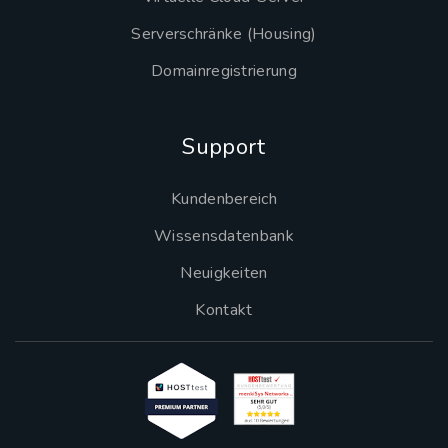
Serverschränke (Housing)
Domainregistrierung
Support
Kundenbereich
Wissensdatenbank
Neuigkeiten
Kontakt