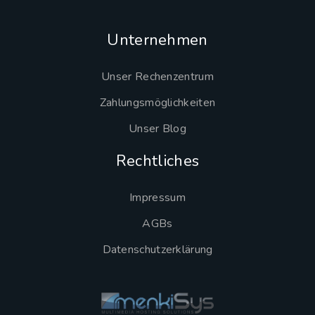
Unternehmen
Unser Rechenzentrum
Zahlungsmöglichkeiten
Unser Blog
Rechtliches
Impressum
AGBs
Datenschutzerklärung