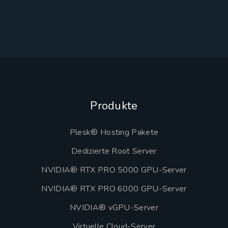
Produkte
Plesk® Hosting Pakete
Dedizierte Root Server
NVIDIA® RTX PRO 5000 GPU-Server
NVIDIA® RTX PRO 6000 GPU-Server
NVIDIA® vGPU-Server
Virtuelle Cloud-Server