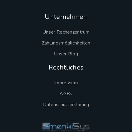
Unternehmen
Unser Rechenzentrum
Zahlungsmöglichkeiten
Unser Blog
Rechtliches
Impressum
AGBs
Datenschutzerklärung