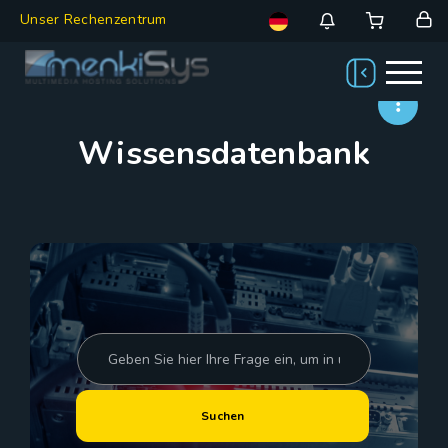
Unser Rechenzentrum
Wissensdatenbank