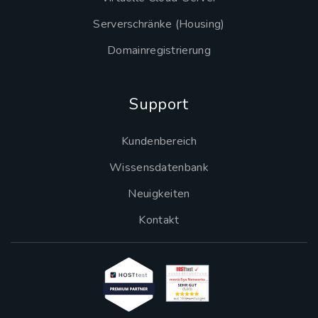
Serverschränke (Housing)
Domainregistrierung
Support
Kundenbereich
Wissensdatenbank
Neuigkeiten
Kontakt