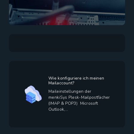
Wie konfiguriere ich meinen
Mailaccount?
Maileinstellungen der
menkiSys Plesk-Mailpostfächer
(IMAP & POP3) Microsoft
Outlook,...