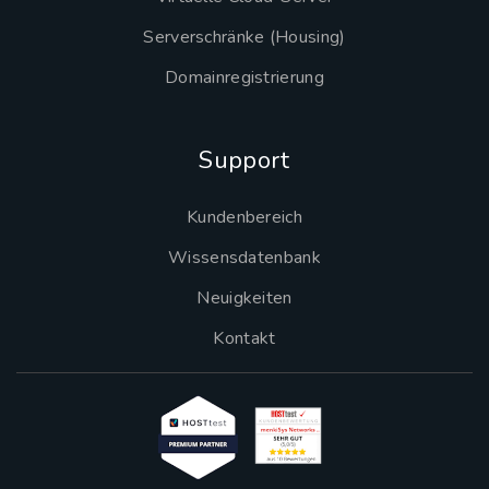
Serverschränke (Housing)
Domainregistrierung
Support
Kundenbereich
Wissensdatenbank
Neuigkeiten
Kontakt