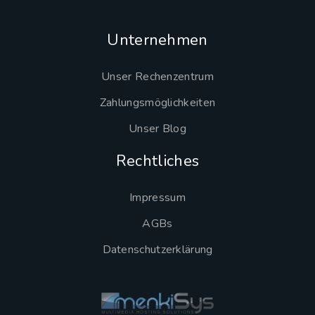
Unternehmen
Unser Rechenzentrum
Zahlungsmöglichkeiten
Unser Blog
Rechtliches
Impressum
AGBs
Datenschutzerklärung