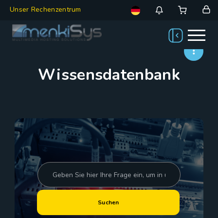
Unser Rechenzentrum
Wissensdatenbank