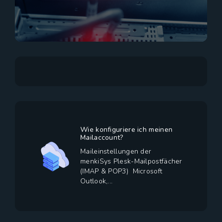
Wie konfiguriere ich meinen
Mailaccount?
Maileinstellungen der
menkiSys Plesk-Mailpostfächer
(IMAP & POP3) Microsoft
Outlook,...