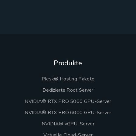
Produkte
Plesk® Hosting Pakete
Dedizierte Root Server
NVIDIA® RTX PRO 5000 GPU-Server
NVIDIA® RTX PRO 6000 GPU-Server
NVIDIA® vGPU-Server
Virtuelle Cloud-Server