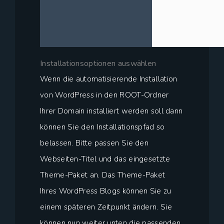
Installationsoptionen auswählen
Wenn die automatisierende Installation
von WordPress in den ROOT-Ordner
Ihrer Domain installiert werden soll dann
können Sie den Installationspfad so
belassen. Bitte passen Sie den
Webseiten-Titel und das eingesetzte
Theme-Paket an. Das Theme-Paket
Ihres WordPress Blogs können Sie zu
einem späteren Zeitpunkt ändern. Sie
können nun weiter unten die passenden