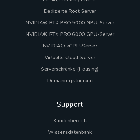
Dedizierte Root Server
NVIDIA® RTX PRO 5000 GPU-Server
NVIDIA® RTX PRO 6000 GPU-Server
NVIDIA® vGPU-Server
Virtuelle Cloud-Server
Serverschränke (Housing)
Domainregistrierung
Support
Kundenbereich
Wissensdatenbank