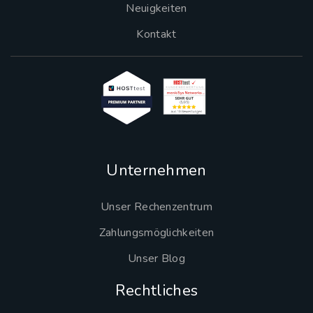
Neuigkeiten
Kontakt
Unternehmen
Unser Rechenzentrum
Zahlungsmöglichkeiten
Unser Blog
Rechtliches