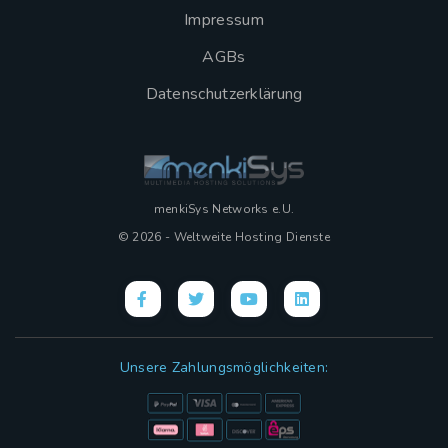
Impressum
AGBs
Datenschutzerklärung
menkiSys Networks e.U.
© 2026 - Weltweite Hosting Dienste
Unsere Zahlungsmöglichkeiten: