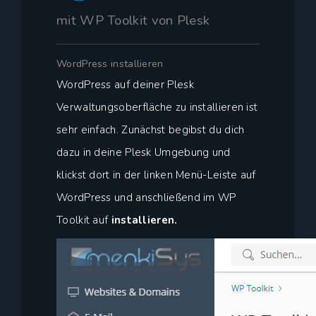
mit WP Toolkit von Plesk
WordPress installieren
WordPress auf deiner Plesk
Verwaltungsoberfläche zu installieren ist
sehr einfach. Zunächst begibst du dich
dazu in deine Plesk Umgebung und
klickst dort in der linken Menü-Leiste auf
WordPress und anschließend im WP
Toolkit auf
installieren.