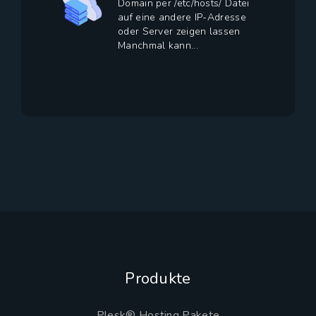
Domain per /etc/hosts/ Datei
auf eine andere IP-Adresse
oder Server zeigen lassen
Manchmal kann...
Produkte
Plesk® Hosting Pakete