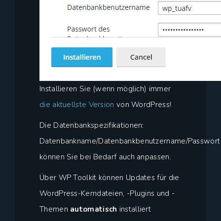
Installieren Sie (wenn möglich) immer
die aktuellste Version
von WordPress!
Die Datenbankspezifikationen:
Datenbankname/Datenbankbenutzername/Passwort
können Sie bei Bedarf auch anpassen.
Über WP Toolkit können Updates für die
WordPress-Kerndateien, -Plugins und -
Themen
automatisch
installiert