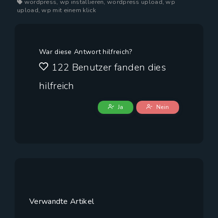
wordpress, wp installieren, wordpress upload, wp
upload, wp mit einem klick
War diese Antwort hilfreich?
122 Benutzer fanden dies
hilfreich
Ja
Nein
Verwandte Artikel