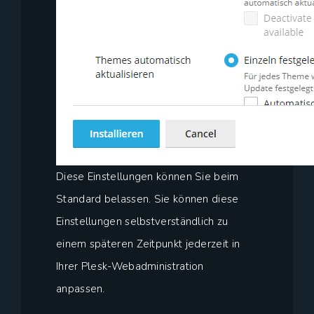
Diese Einstellungen können Sie beim
Standard belassen. Sie können diese
Einstellungen selbstverständlich zu
einem späteren Zeitpunkt jederzeit in
Ihrer Plesk-Webadministration
anpassen.