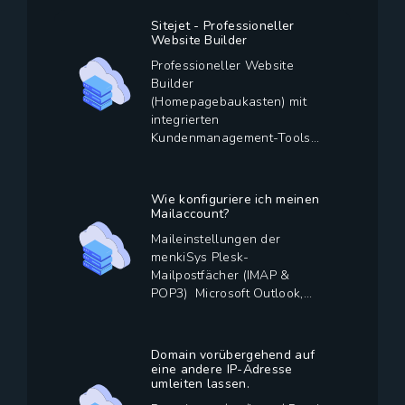
Sitejet - Professioneller
Website Builder
Professioneller Website
Builder
(Homepagebaukasten) mit
integrierten
Kundenmanagement-Tools...
Wie konfiguriere ich meinen
Mailaccount?
Maileinstellungen der
menkiSys Plesk-
Mailpostfächer (IMAP &
POP3) Microsoft Outlook,...
Domain vorübergehend auf
eine andere IP-Adresse
umleiten lassen.