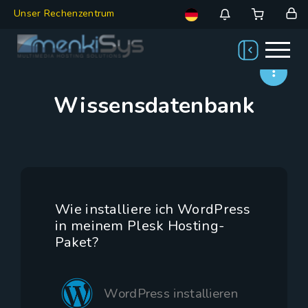
Unser Rechenzentrum
Wissensdatenbank
Wie installiere ich WordPress
in meinem Plesk Hosting-
Paket?
WordPress installieren