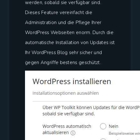
werden, sobald sie verfügbar sind.
Dieses Feature vereinfacht die
Administration und die Pflege Ihrer
WordPress Webseiten enorm. Durch die
automatische Installation von Updates ist
Ihr WordPress Blog sehr sicher und
gegen Angriffe bestens geschützt.