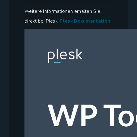
Weitere Informationen erhalten Sie
direkt bei Plesk:
Plesk Dokumentation