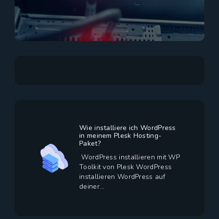
Wie installiere ich WordPress
in meinem Plesk Hosting-
Paket?
WordPress installieren mit WP
Toolkit von Plesk WordPress
installieren WordPress auf
deiner...