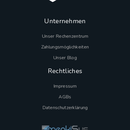
Unternehmen
Unser Rechenzentrum
Zahlungsmöglichkeiten
Unser Blog
Rechtliches
Impressum
AGBs
Datenschutzerklärung