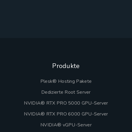
Produkte
Plesk® Hosting Pakete
Dedizierte Root Server
NVIDIA® RTX PRO 5000 GPU-Server
NVIDIA® RTX PRO 6000 GPU-Server
NVIDIA® vGPU-Server