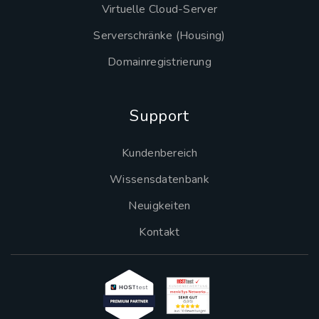
Virtuelle Cloud-Server
Serverschränke (Housing)
Domainregistrierung
Support
Kundenbereich
Wissensdatenbank
Neuigkeiten
Kontakt