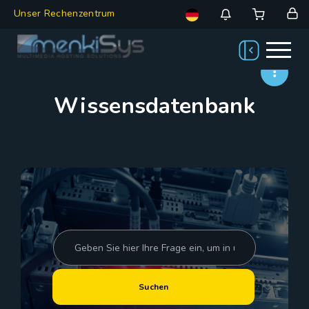
Unser Rechenzentrum
Wissensdatenbank