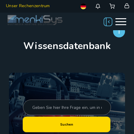
Unser Rechenzentrum
Wissensdatenbank