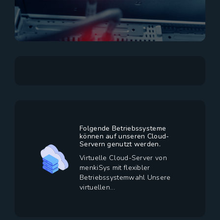
Folgende Betriebssysteme
können auf unseren Cloud-
Servern genutzt werden.
Virtuelle Cloud-Server von
menkiSys mit flexibler
Betriebssystemwahl Unsere
virtuellen...