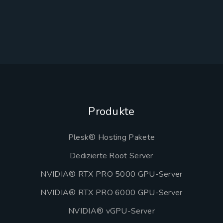
Produkte
Plesk® Hosting Pakete
Dedizierte Root Server
NVIDIA® RTX PRO 5000 GPU-Server
NVIDIA® RTX PRO 6000 GPU-Server
NVIDIA® vGPU-Server