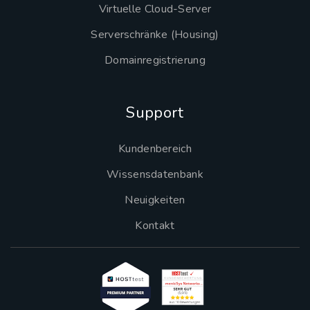
Virtuelle Cloud-Server
Serverschränke (Housing)
Domainregistrierung
Support
Kundenbereich
Wissensdatenbank
Neuigkeiten
Kontakt