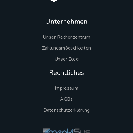
Unternehmen
Unser Rechenzentrum
Zahlungsmöglichkeiten
Unser Blog
Rechtliches
Impressum
AGBs
Datenschutzerklärung