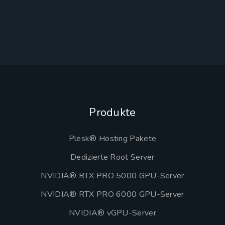
Produkte
Plesk® Hosting Pakete
Dedizierte Root Server
NVIDIA® RTX PRO 5000 GPU-Server
NVIDIA® RTX PRO 6000 GPU-Server
NVIDIA® vGPU-Server