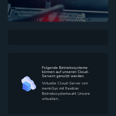
Folgende Betriebssysteme
können auf unseren Cloud-
Servern genutzt werden.
Virtuelle Cloud-Server von
menkiSys mit flexibler
Betriebssystemwahl Unsere
virtuellen...