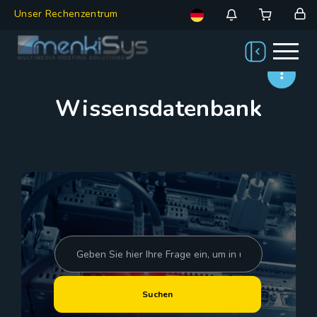
Unser Rechenzentrum
Wissensdatenbank