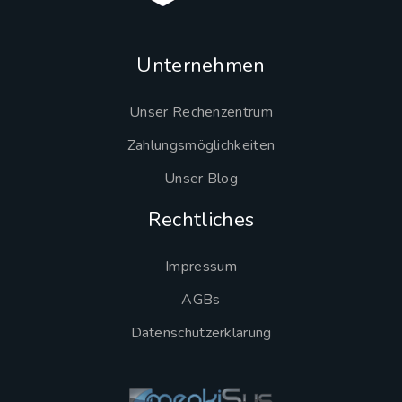
Unternehmen
Unser Rechenzentrum
Zahlungsmöglichkeiten
Unser Blog
Rechtliches
Impressum
AGBs
Datenschutzerklärung