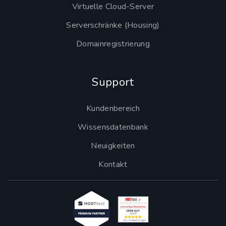
Virtuelle Cloud-Server
Serverschränke (Housing)
Domainregistrierung
Support
Kundenbereich
Wissensdatenbank
Neuigkeiten
Kontakt