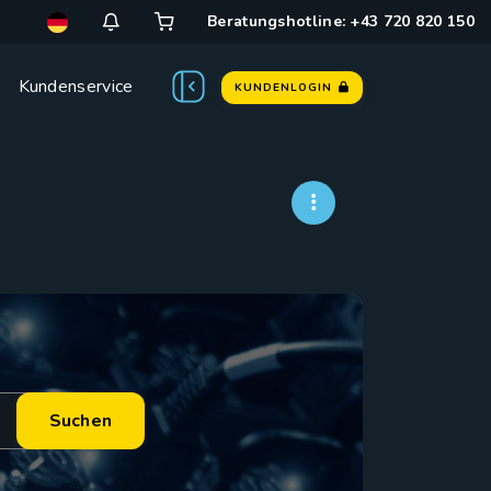
Beratungshotline: +43 720 820 150
Kundenservice
KUNDENLOGIN