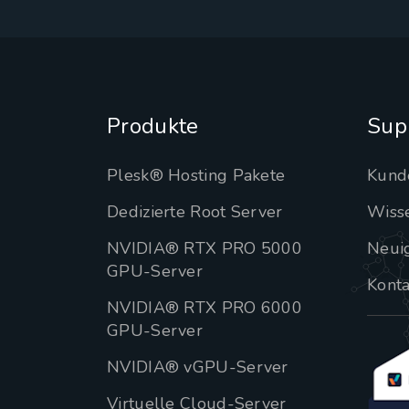
Produkte
Sup
Plesk® Hosting Pakete
Kund
Dedizierte Root Server
Wiss
NVIDIA® RTX PRO 5000
Neui
GPU-Server
Konta
NVIDIA® RTX PRO 6000
GPU-Server
NVIDIA® vGPU-Server
Virtuelle Cloud-Server