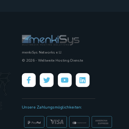
menkiSys Networks e.U.
© 2026 - Weltweite Hosting Dienste
Unsere Zahlungsmöglichkeiten: