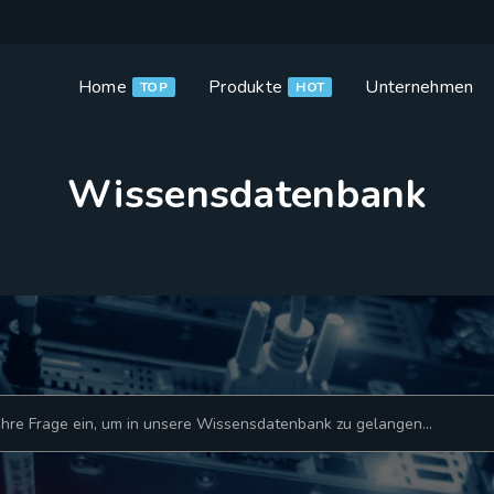
Home
Produkte
Unternehmen
TOP
HOT
Wissensdatenbank