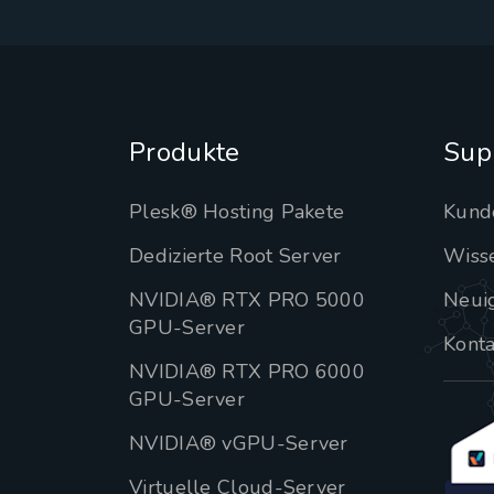
Produkte
Sup
Plesk® Hosting Pakete
Kund
Dedizierte Root Server
Wiss
NVIDIA® RTX PRO 5000
Neui
GPU-Server
Konta
NVIDIA® RTX PRO 6000
GPU-Server
NVIDIA® vGPU-Server
Virtuelle Cloud-Server