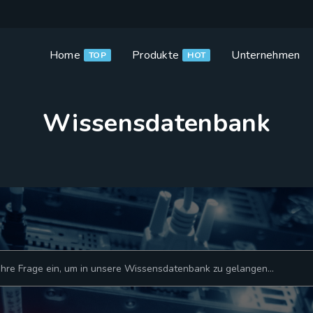
Home
Produkte
Unternehmen
TOP
HOT
Wissensdatenbank