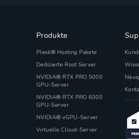
Produkte
Sup
Plesk® Hosting Pakete
Kund
Dedizierte Root Server
Wiss
NVIDIA® RTX PRO 5000
Neui
GPU-Server
Konta
NVIDIA® RTX PRO 6000
GPU-Server
NVIDIA® vGPU-Server
Virtuelle Cloud-Server