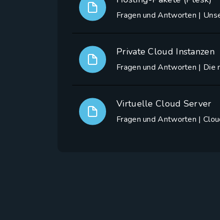
Fragen und Antworten | Uns
Private Cloud Instanzen
Fragen und Antworten | Die 
Virtuelle Cloud Server
Fragen und Antworten | Clo