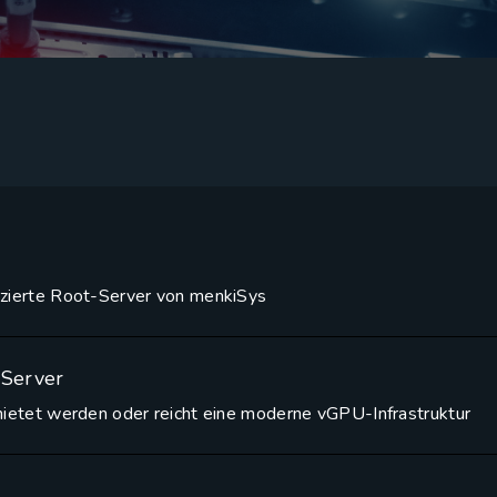
zierte Root-Server von menkiSys
Server
mietet werden oder reicht eine moderne vGPU-Infrastruktur