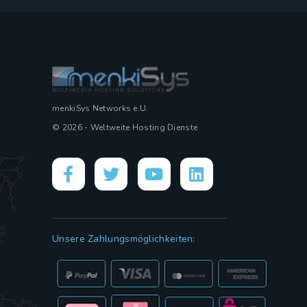
menkiSys Networks e.U.
© 2026 - Weltweite Hosting Dienste
Unsere Zahlungsmöglichkeiten: