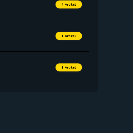
4 Artikel
1 Artikel
1 Artikel