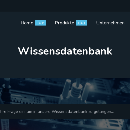
Home
Produkte
Unternehmen
TOP
HOT
Wissensdatenbank