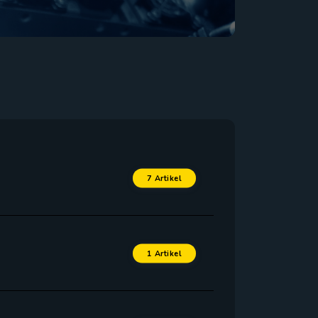
7 Artikel
1 Artikel