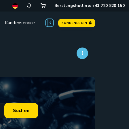
Beratungshotline: +43 720 820 150
Kundenservice
KUNDENLOGIN