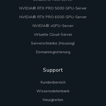
NVIDIA® RTX PRO 5000 GPU-Server
NVIDIA® RTX PRO 6000 GPU-Server
NVIDIA® vGPU-Server
Virtuelle Cloud-Server
Serverschränke (Housing)
Domainregistrierung
Support
Kundenbereich
Wissensdatenbank
Neuigkeiten