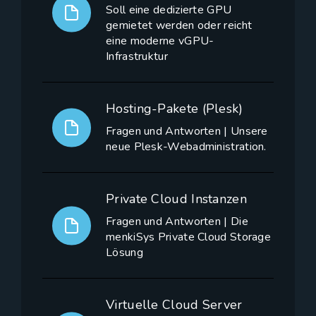
Soll eine dedizierte GPU
gemietet werden oder reicht
eine moderne vGPU-
Infrastruktur
Hosting-Pakete (Plesk)
Fragen und Antworten | Unsere
neue Plesk-Webadministration.
Private Cloud Instanzen
Fragen und Antworten | Die
menkiSys Private Cloud Storage
Lösung
Virtuelle Cloud Server