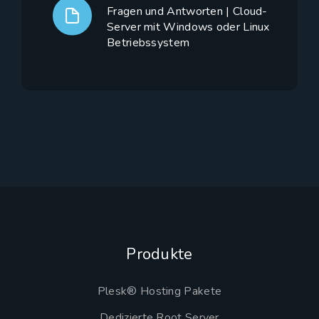
Fragen und Antworten | Cloud-
Server mit Windows oder Linux
Betriebssystem
Produkte
Plesk® Hosting Pakete
Dedizierte Root Server