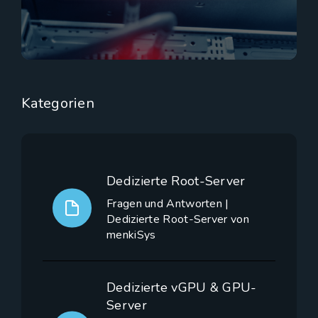
Kategorien
Dedizierte Root-Server
Fragen und Antworten |
Dedizierte Root-Server von
menkiSys
Dedizierte vGPU & GPU-
Server