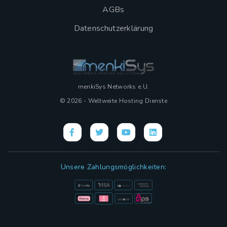
AGBs
Datenschutzerklärung
menkiSys Networks e.U.
© 2026 - Weltweite Hosting Dienste
Unsere Zahlungsmöglichkeiten: