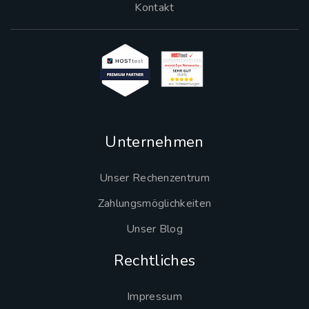
Kontakt
Unternehmen
Unser Rechenzentrum
Zahlungsmöglichkeiten
Unser Blog
Rechtliches
Impressum