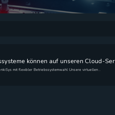
ssysteme können auf unseren Cloud-Ser
nkiSys mit flexibler Betriebssystemwahl Unsere virtuellen...