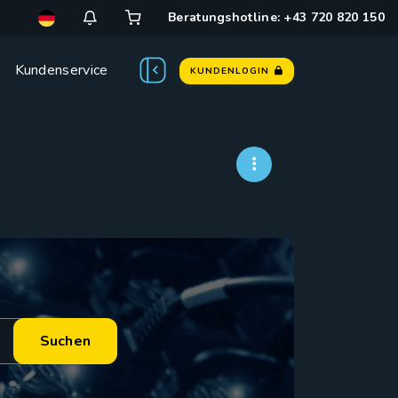
Beratungshotline: +43 720 820 150
Kundenservice
KUNDENLOGIN