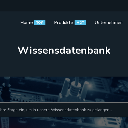
Home
Produkte
Unternehmen
TOP
HOT
Wissensdatenbank