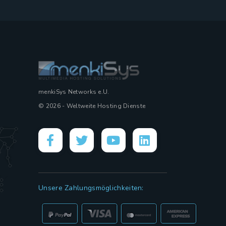
menkiSys Networks e.U.
© 2026 - Weltweite Hosting Dienste
Unsere Zahlungsmöglichkeiten: