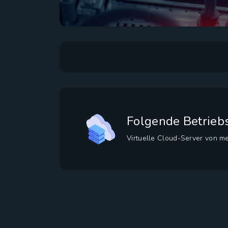
Folgende Betrieb
Virtuelle Cloud-Server von me