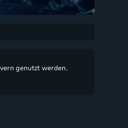
vern genutzt werden.