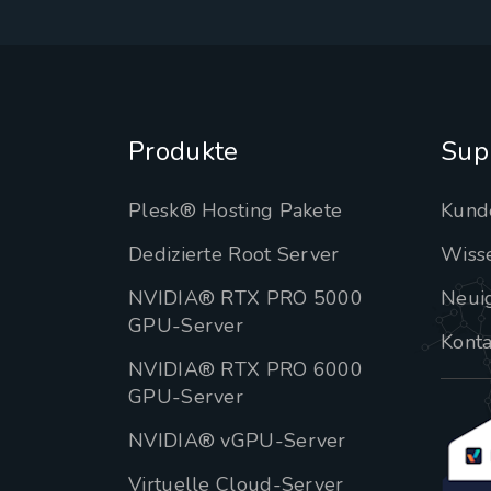
Produkte
Sup
Plesk® Hosting Pakete
Kund
Dedizierte Root Server
Wiss
NVIDIA® RTX PRO 5000
Neui
GPU-Server
Konta
NVIDIA® RTX PRO 6000
GPU-Server
NVIDIA® vGPU-Server
Virtuelle Cloud-Server