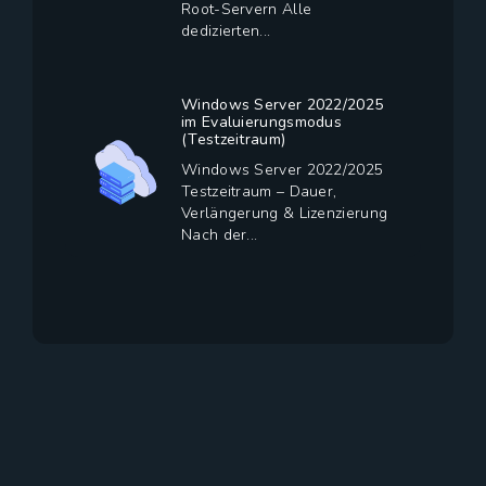
Root-Servern Alle
dedizierten...
Windows Server 2022/2025
im Evaluierungsmodus
(Testzeitraum)
Windows Server 2022/2025
Testzeitraum – Dauer,
Verlängerung & Lizenzierung
Nach der...