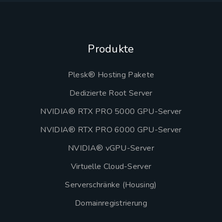
Produkte
Plesk® Hosting Pakete
Dedizierte Root Server
NVIDIA® RTX PRO 5000 GPU-Server
NVIDIA® RTX PRO 6000 GPU-Server
NVIDIA® vGPU-Server
Virtuelle Cloud-Server
Serverschränke (Housing)
Domainregistrierung