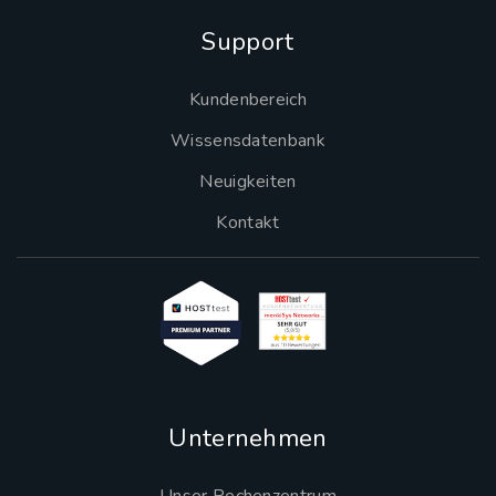
Support
Kundenbereich
Wissensdatenbank
Neuigkeiten
Kontakt
Unternehmen