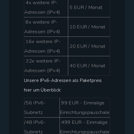
4x weitere IP-
5 EUR / Monat
Adressen (IPv4)
8x weitere IP-
10 EUR / Monat
Adressen (IPv4)
16x weitere IP-
20 EUR / Monat
Adressen (IPv4)
32x weitere IP-
40 EUR / Monat
Adressen (IPv4)
Unsere IPv6-Adressen als Paketpreis
hier um Überblick:
/56 IPv6-
99 EUR - Einmalige
Subnetz
Einrichtungspauschale
/48 IPv6-
499 EUR - Einmalige
Subnetz
Einrichtungspauschale