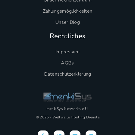
Unser Rechenzentrum
Zahlungsmöglichkeiten
Unser Blog
Rechtliches
Impressum
AGBs
Datenschutzerklärung
menkiSys Networks e.U.
© 2026 - Weltweite Hosting Dienste