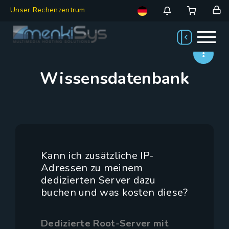
Unser Rechenzentrum
Wissensdatenbank
Kann ich zusätzliche IP-
Adressen zu meinem
dedizierten Server dazu
buchen und was kosten diese?
Dedizierte Root-Server mit