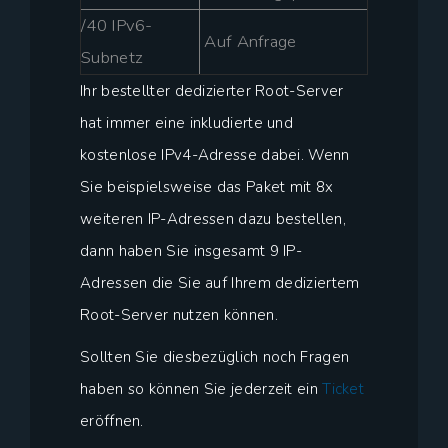
/40 IPv6-
Auf Anfrage
Subnetz
Ihr bestellter dedizierter Root-Server
hat immer eine inkludierte und
kostenlose IPv4-Adresse dabei. Wenn
Sie beispielsweise das Paket mit 8x
weiteren IP-Adressen dazu bestellen,
dann haben Sie insgesamt 9 IP-
Adressen die Sie auf Ihrem dediziertem
Root-Server nutzen können.
Sollten Sie diesbezüglich noch Fragen
haben so können Sie jederzeit ein
Ticket
eröffnen.