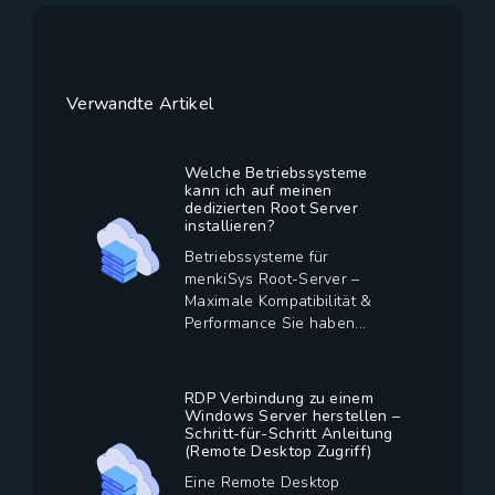
Verwandte Artikel
Welche Betriebssysteme
kann ich auf meinen
dedizierten Root Server
installieren?
Betriebssysteme für
menkiSys Root-Server –
Maximale Kompatibilität &
Performance Sie haben...
RDP Verbindung zu einem
Windows Server herstellen –
Schritt-für-Schritt Anleitung
(Remote Desktop Zugriff)
Eine Remote Desktop