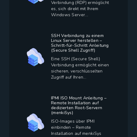
Verbindung (RDP) ermöglicht
es, sich direkt mit Ihrem
Windows Server...
SSH Verbindung zu einem
Linux Server herstellen –
Schritt-für-Schritt Anleitung
(Secure Shell Zugriff)
Eine SSH (Secure Shell)
Verbindung ermöglicht einen
sicheren, verschlüsselten
Zugriff auf Ihren...
IPMI ISO Mount Anleitung –
Remote Installation auf
dedizierten Root-Servern
(menkiSys)
ISO-Images über IPMI
einbinden – Remote
Installation auf menkiSys