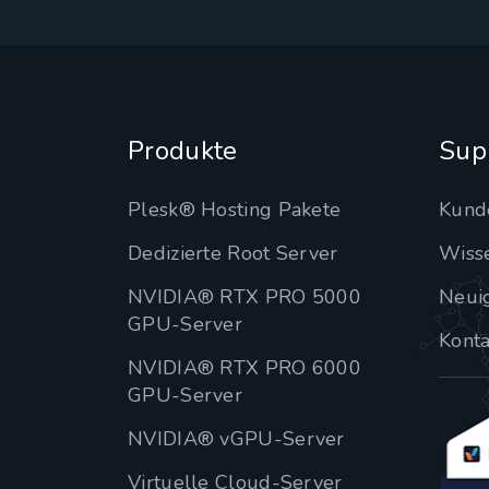
Produkte
Sup
Plesk® Hosting Pakete
Kund
Dedizierte Root Server
Wiss
NVIDIA® RTX PRO 5000
Neui
GPU-Server
Konta
NVIDIA® RTX PRO 6000
GPU-Server
NVIDIA® vGPU-Server
Virtuelle Cloud-Server