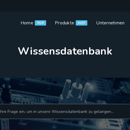
Home
Produkte
Unternehmen
TOP
HOT
Wissensdatenbank