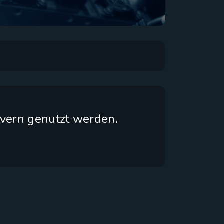
vern genutzt werden.