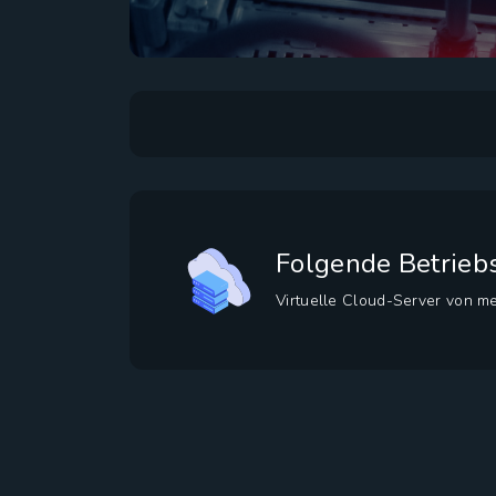
Folgende Betrieb
Virtuelle Cloud-Server von me