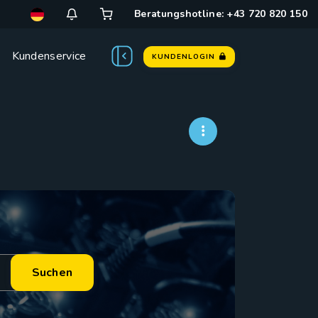
Beratungshotline: +43 720 820 150
Kundenservice
KUNDENLOGIN