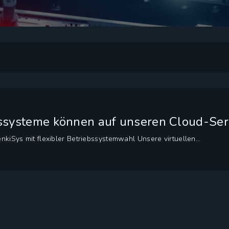
ssysteme können auf unseren Cloud-Ser
nkiSys mit flexibler Betriebssystemwahl Unsere virtuellen...