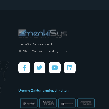
menkiSys Networks e.U.
© 2026 - Weltweite Hosting Dienste
Unsere Zahlungsmöglichkeiten: