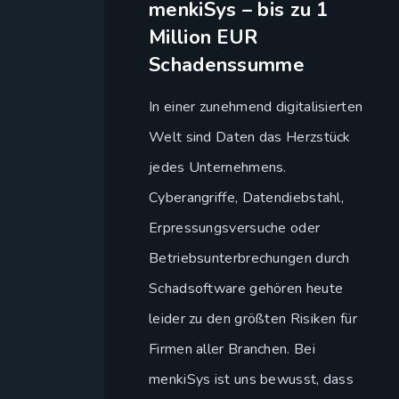
menkiSys – bis zu 1
Million EUR
Schadenssumme
In einer zunehmend digitalisierten
Welt sind Daten das Herzstück
jedes Unternehmens.
Cyberangriffe, Datendiebstahl,
Erpressungsversuche oder
Betriebsunterbrechungen durch
Schadsoftware gehören heute
leider zu den größten Risiken für
Firmen aller Branchen. Bei
menkiSys ist uns bewusst, dass