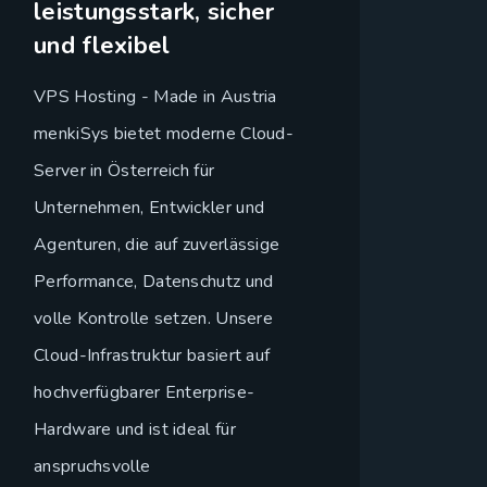
leistungsstark, sicher
und flexibel
VPS Hosting - Made in Austria
menkiSys bietet moderne Cloud-
Server in Österreich für
Unternehmen, Entwickler und
Agenturen, die auf zuverlässige
Performance, Datenschutz und
volle Kontrolle setzen. Unsere
Cloud-Infrastruktur basiert auf
hochverfügbarer Enterprise-
Hardware und ist ideal für
anspruchsvolle