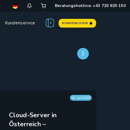
Beratungshotline: +43 720 820 150
Kundenservice
KUNDENLOGIN
12. juli 2025
Cloud-Server in
Österreich –