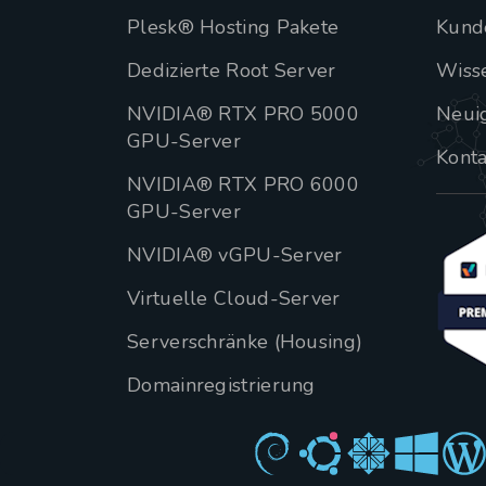
Plesk® Hosting Pakete
Kund
Dedizierte Root Server
Wiss
NVIDIA® RTX PRO 5000
Neui
GPU-Server
Konta
NVIDIA® RTX PRO 6000
GPU-Server
NVIDIA® vGPU-Server
Virtuelle Cloud-Server
Serverschränke (Housing)
Domainregistrierung