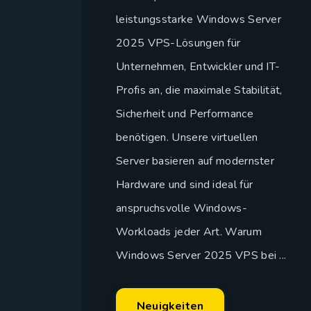
leistungsstarke Windows Server
2025 VPS-Lösungen für
Unternehmen, Entwickler und IT-
Profis an, die maximale Stabilität,
Sicherheit und Performance
benötigen. Unsere virtuellen
Server basieren auf modernster
Hardware und sind ideal für
anspruchsvolle Windows-
Workloads jeder Art. Warum
Windows Server 2025 VPS bei ...
Neuigkeiten