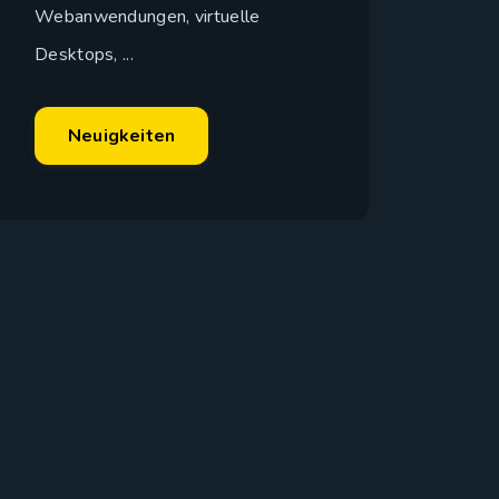
Webanwendungen, virtuelle
Desktops, ...
Neuigkeiten