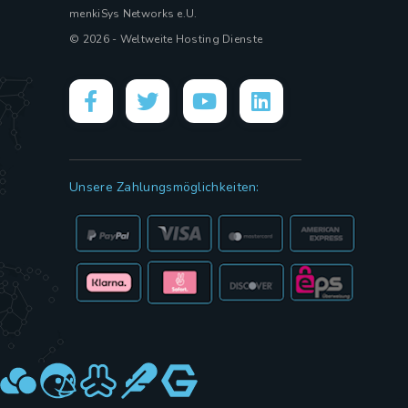
menkiSys Networks e.U.
© 2026 - Weltweite Hosting Dienste
Unsere Zahlungsmöglichkeiten: