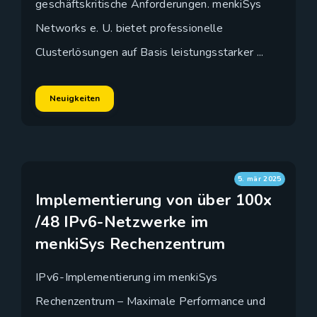
geschäftskritische Anforderungen. menkiSys
Networks e. U. bietet professionelle
Clusterlösungen auf Basis leistungsstarker ...
Neuigkeiten
5. mär 2025
Implementierung von über 100x
/48 IPv6-Netzwerke im
menkiSys Rechenzentrum
IPv6-Implementierung im menkiSys
Rechenzentrum – Maximale Performance und