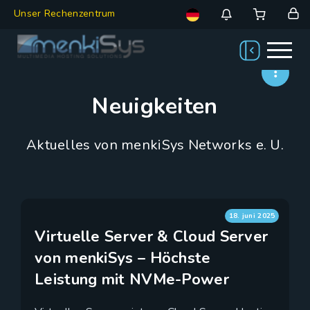
Unser Rechenzentrum
Neuigkeiten
Aktuelles von menkiSys Networks e. U.
18. juni 2025
Virtuelle Server & Cloud Server
von menkiSys – Höchste
Leistung mit NVMe-Power