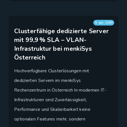
9. apr. 2025
Clusterfähige dedizierte Server
mit 99,9 % SLA – VLAN-
Infrastruktur bei menkiSys
Österreich
Hochverfügbare Clusterlösungen mit
dedizierten Servern im menkiSys
Rechenzentrum in Österreich In modernen IT-
Infrastrukturen sind Zuverlässigkeit,
Performance und Skalierbarkeit keine
optionalen Features mehr, sondern