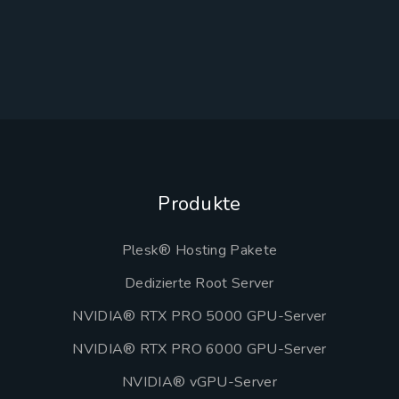
Produkte
Plesk® Hosting Pakete
Dedizierte Root Server
NVIDIA® RTX PRO 5000 GPU-Server
NVIDIA® RTX PRO 6000 GPU-Server
NVIDIA® vGPU-Server