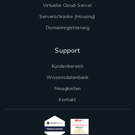
Virtuelle Cloud-Server
Serverschränke (Housing)
Domainregistrierung
Support
Kundenbereich
Wissensdatenbank
Neuigkeiten
Kontakt