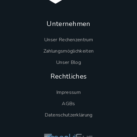
Unternehmen
Unser Rechenzentrum
Zahlungsmöglichkeiten
Unser Blog
Rechtliches
Impressum
AGBs
Datenschutzerklärung