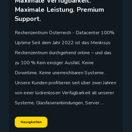
Maximale Verfügbarkeit.
Maximale Leistung. Premium
Support.
Rechenzentrum Österreich - Datacenter 100%
Uptime Seit dem Jahr 2022 ist das Menkisys
Rechenzentrum durchgehend online – und das
zu 100 %.Kein einziger Ausfall. Keine
Downtime. Keine unerreichbaren Systeme.
Unsere Kunden profitieren seit über zwei Jahren
von einer lückenlosen Verfügbarkeit all unserer
Systeme, Glasfaseranbindungen, Server ...
Neuigkeiten