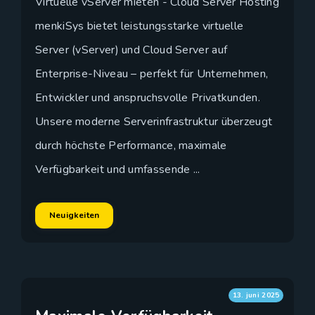
Virtuelle vServer mieten - Cloud Server Hosting
menkiSys bietet leistungsstarke virtuelle
Server (vServer) und Cloud Server auf
Enterprise-Niveau – perfekt für Unternehmen,
Entwickler und anspruchsvolle Privatkunden.
Unsere moderne Serverinfrastruktur überzeugt
durch höchste Performance, maximale
Verfügbarkeit und umfassende ...
Neuigkeiten
13. juni 2025