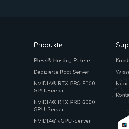
Produkte
Sup
Plesk® Hosting Pakete
Kund
Dedizierte Root Server
Wiss
NVIDIA® RTX PRO 5000
Neui
GPU-Server
Konta
NVIDIA® RTX PRO 6000
GPU-Server
NVIDIA® vGPU-Server