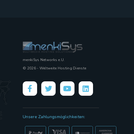
menkiSys Networks e.U.
© 2026 - Weltweite Hosting Dienste
Unsere Zahlungsmöglichkeiten: