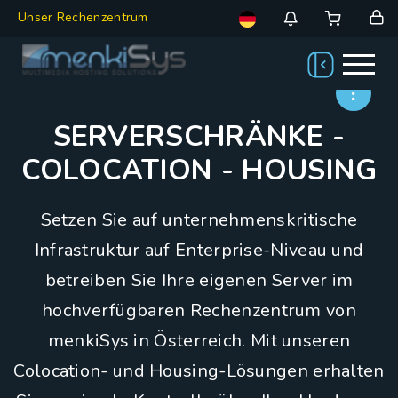
Unser Rechenzentrum
SERVERSCHRÄNKE -
COLOCATION - HOUSING
Setzen Sie auf unternehmenskritische
Infrastruktur auf Enterprise-Niveau und
betreiben Sie Ihre eigenen Server im
hochverfügbaren Rechenzentrum von
menkiSys in Österreich. Mit unseren
Colocation- und Housing-Lösungen erhalten