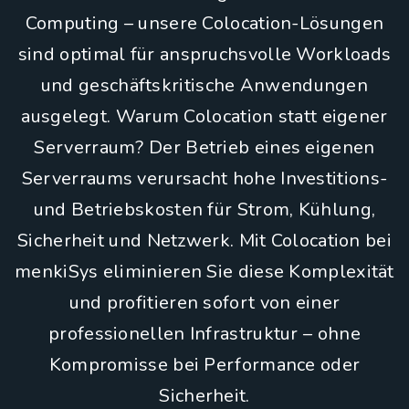
Computing – unsere Colocation-Lösungen
sind optimal für anspruchsvolle Workloads
und geschäftskritische Anwendungen
ausgelegt. Warum Colocation statt eigener
Serverraum? Der Betrieb eines eigenen
Serverraums verursacht hohe Investitions-
und Betriebskosten für Strom, Kühlung,
Sicherheit und Netzwerk. Mit Colocation bei
menkiSys eliminieren Sie diese Komplexität
und profitieren sofort von einer
professionellen Infrastruktur – ohne
Kompromisse bei Performance oder
Sicherheit.