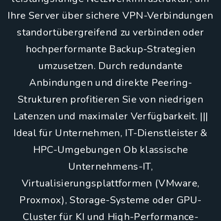
Ihre Server über sichere VPN-Verbindungen
standortübergreifend zu verbinden oder
hochperformante Backup-Strategien
umzusetzen. Durch redundante
Anbindungen und direkte Peering-
Strukturen profitieren Sie von niedrigen
Latenzen und maximaler Verfügbarkeit. |||
Ideal für Unternehmen, IT-Dienstleister &
HPC-Umgebungen Ob klassische
Unternehmens-IT,
Virtualisierungsplattformen (VMware,
Proxmox), Storage-Systeme oder GPU-
Cluster für KI und High-Performance-