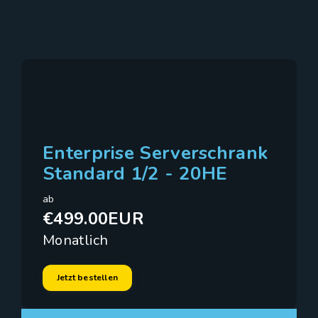
Enterprise Serverschrank
Standard 1/2 - 20HE
ab
€499.00EUR
Monatlich
Jetzt bestellen