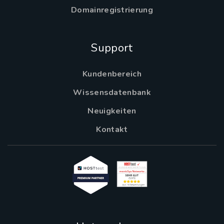
Domainregistrierung
Support
Kundenbereich
Wissensdatenbank
Neuigkeiten
Kontakt