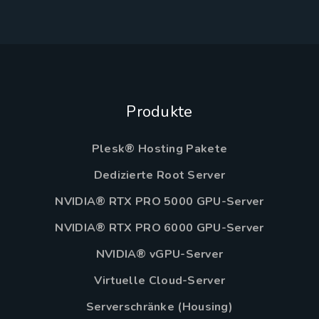
Produkte
Plesk® Hosting Pakete
Dedizierte Root Server
NVIDIA® RTX PRO 5000 GPU-Server
NVIDIA® RTX PRO 6000 GPU-Server
NVIDIA® vGPU-Server
Virtuelle Cloud-Server
Serverschränke (Housing)