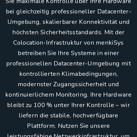
Sie maximale Kontrolle über Ihre Hardware
bei gleichzeitig professioneller Datacenter-
Umgebung, skalierbarer Konnektivität und
höchsten Sicherheitsstandards. Mit der
Colocation-Infrastruktur von menkiSys
betreiben Sie Ihre Systeme in einer
professionellen Datacenter-Umgebung mit
kontrollierten Klimabedingungen,
modernster Zugangssicherheit und
kontinuierlichem Monitoring. Ihre Hardware
bleibt zu 100 % unter Ihrer Kontrolle – wir
liefern die stabile, hochverfügbare
Plattform. Nutzen Sie unsere
leistungsfähige Netzwerkinfrastruktur, um