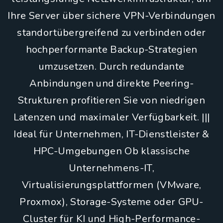
Ihre Server über sichere VPN-Verbindungen
standortübergreifend zu verbinden oder
hochperformante Backup-Strategien
umzusetzen. Durch redundante
Anbindungen und direkte Peering-
Strukturen profitieren Sie von niedrigen
Latenzen und maximaler Verfügbarkeit. |||
Ideal für Unternehmen, IT-Dienstleister &
HPC-Umgebungen Ob klassische
Unternehmens-IT,
Virtualisierungsplattformen (VMware,
Proxmox), Storage-Systeme oder GPU-
Cluster für KI und High-Performance-