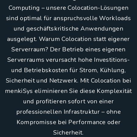
Computing – unsere Colocation-Lösungen
sind optimal für anspruchsvolle Workloads
und geschäftskritische Anwendungen
ausgelegt. Warum Colocation statt eigener
Serverraum? Der Betrieb eines eigenen
Serverraums verursacht hohe Investitions-
und Betriebskosten für Strom, Kühlung,
Sicherheit und Netzwerk. Mit Colocation bei
menkiSys eliminieren Sie diese Komplexität
und profitieren sofort von einer
professionellen Infrastruktur – ohne
Kompromisse bei Performance oder
Sicherheit.