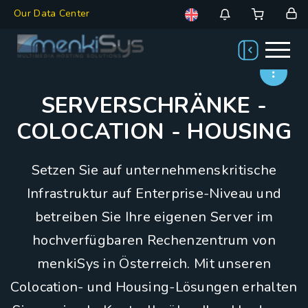
Our Data Center
SERVERSCHRÄNKE -
COLOCATION - HOUSING
Setzen Sie auf unternehmenskritische
Infrastruktur auf Enterprise-Niveau und
betreiben Sie Ihre eigenen Server im
hochverfügbaren Rechenzentrum von
menkiSys in Österreich. Mit unseren
Colocation- und Housing-Lösungen erhalten