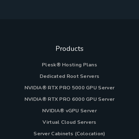
Products
Plesk® Hosting Plans
Dedicated Root Servers
NVIDIA® RTX PRO 5000 GPU Server
NVIDIA® RTX PRO 6000 GPU Server
NVIDIA® vGPU Server
Virtual Cloud Servers
Server Cabinets (Colocation)