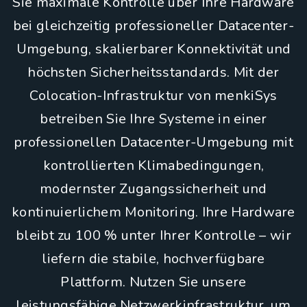
Sie maximale Kontrolle über Ihre Hardware
bei gleichzeitig professioneller Datacenter-
Umgebung, skalierbarer Konnektivität und
höchsten Sicherheitsstandards. Mit der
Colocation-Infrastruktur von menkiSys
betreiben Sie Ihre Systeme in einer
professionellen Datacenter-Umgebung mit
kontrollierten Klimabedingungen,
modernster Zugangssicherheit und
kontinuierlichem Monitoring. Ihre Hardware
bleibt zu 100 % unter Ihrer Kontrolle – wir
liefern die stabile, hochverfügbare
Plattform. Nutzen Sie unsere
leistungsfähige Netzwerkinfrastruktur, um