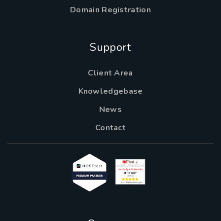
Domain Registration
Support
Client Area
Knowledgebase
News
Contact