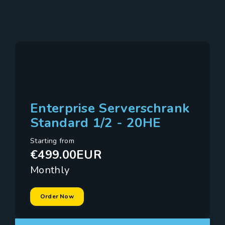
Enterprise Serverschrank
Standard 1/2 - 20HE
Starting from
€499.00EUR
Monthly
Order Now