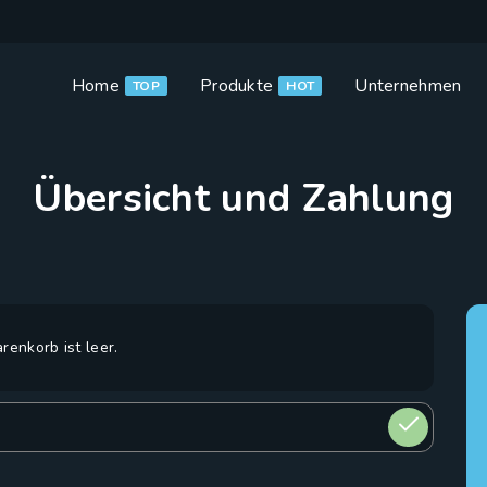
Home
Produkte
Unternehmen
TOP
HOT
Übersicht und Zahlung
renkorb ist leer.