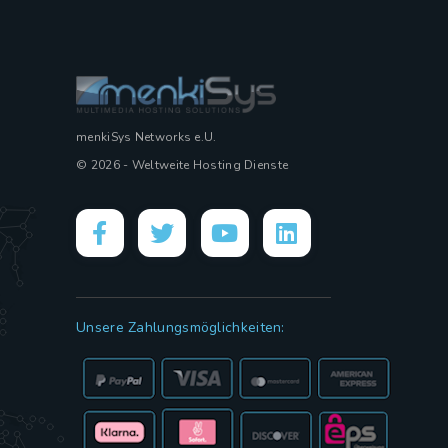
menkiSys Networks e.U.
© 2026 - Weltweite Hosting Dienste
Unsere Zahlungsmöglichkeiten: