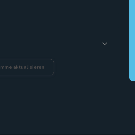
mme aktualisieren