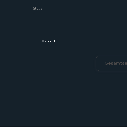
Steuer
Gesamtsu