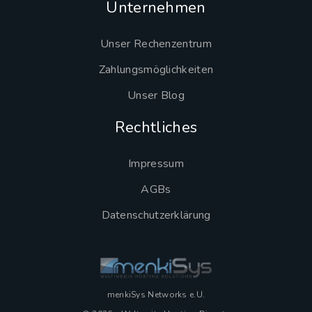
Unternehmen
Unser Rechenzentrum
Zahlungsmöglichkeiten
Unser Blog
Rechtliches
Impressum
AGBs
Datenschutzerklärung
menkiSys Networks e.U.