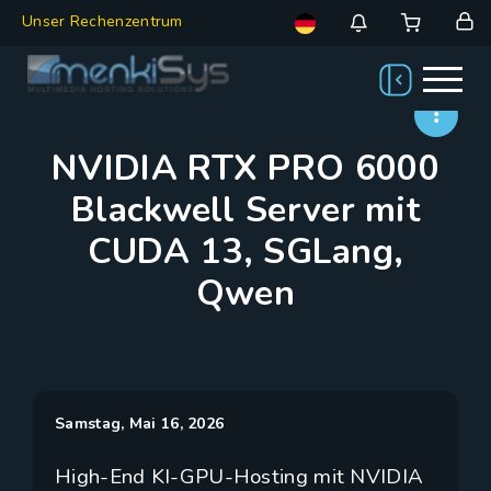
Unser Rechenzentrum
NVIDIA RTX PRO 6000
Blackwell Server mit
CUDA 13, SGLang,
Qwen
Samstag, Mai 16, 2026
High-End KI-GPU-Hosting mit NVIDIA