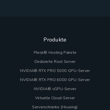
Produkte
Plesk® Hosting Pakete
Dedizierte Root Server
NVIDIA® RTX PRO 5000 GPU-Server
NVIDIA® RTX PRO 6000 GPU-Server
NVIDIA® vGPU-Server
Virtuelle Cloud-Server
Serverschränke (Housing)