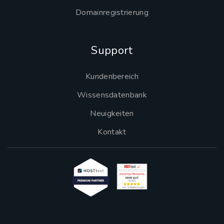
Domainregistrierung
Support
Kundenbereich
Wissensdatenbank
Neuigkeiten
Kontakt