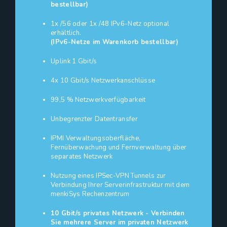
bestellbar)
1x /56 oder 1x /48 IPv6-Netz optional
erhältlich.
(IPv6-Netze im Warenkorb bestellbar)
Uplink 1 Gbit/s
4x 10 Gbit/s Netzwerkanschlüsse
99,5 % Netzwerkverfügbarkeit
Unbegrenzter Datentransfer
IPMI Verwaltungsoberfläche,
Fernüberwachung und Fernverwaltung über
separates Netzwerk
Nutzung eines IPSec-VPN Tunnels zur
Verbindung Ihrer Serverinfrastruktur mit dem
menkiSys Rechenzentrum
10 Gbit/s privates Netzwerk - Verbinden
Sie mehrere Server im privaten Netzwerk