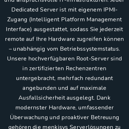
Dedicated Server ist mit eigenem IPMI-
Zugang (Intelligent Platform Management
Interface) ausgestattet, sodass Sie jederzeit
remote auf Ihre Hardware zugreifen können
– unabhängig vom Betriebssystemstatus.
Unsere hochverfügbaren Root-Server sind
in zertifizierten Rechenzentren
untergebracht, mehrfach redundant
angebunden und auf maximale
Ausfallsicherheit ausgelegt. Dank
modernster Hardware, umfassender
Überwachung und proaktiver Betreuung
gehören die menkisys Serverlösungen zu