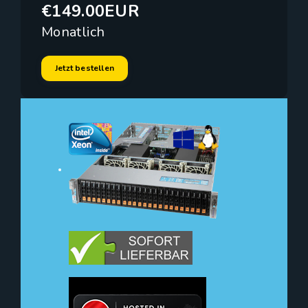
€149.00EUR
Monatlich
Jetzt bestellen