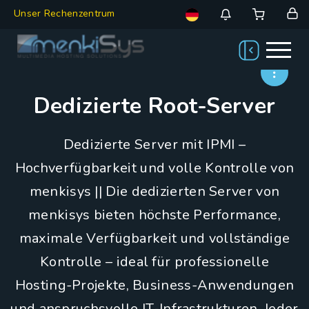
Unser Rechenzentrum
Dedizierte Root-Server
Dedizierte Server mit IPMI –
Hochverfügbarkeit und volle Kontrolle von
menkisys || Die dedizierten Server von
menkisys bieten höchste Performance,
maximale Verfügbarkeit und vollständige
Kontrolle – ideal für professionelle
Hosting-Projekte, Business-Anwendungen
und anspruchsvolle IT-Infrastrukturen. Jeder