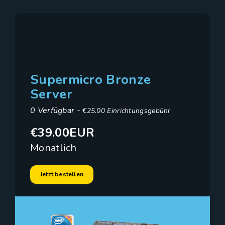
Supermicro Bronze
Server
0 Verfügbar -
€25.00 Einrichtungsgebühr
€39.00EUR
Monatlich
Jetzt bestellen