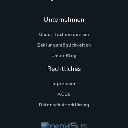
Unternehmen
Unser Rechenzentrum
Zahlungsmöglichkeiten
Unser Blog
Rechtliches
Impressum
AGBs
Datenschutzerklärung