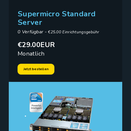
Supermicro Standard
Server
0 Verfügbar -
€25.00 Einrichtungsgebühr
€29.00EUR
Monatlich
Jetzt bestellen