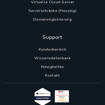
Virtuelle Cloud-Server
Serverschränke (Housing)
Domainregistrierung
Support
Kundenbereich
Wissensdatenbank
Neuigkeiten
Kontakt