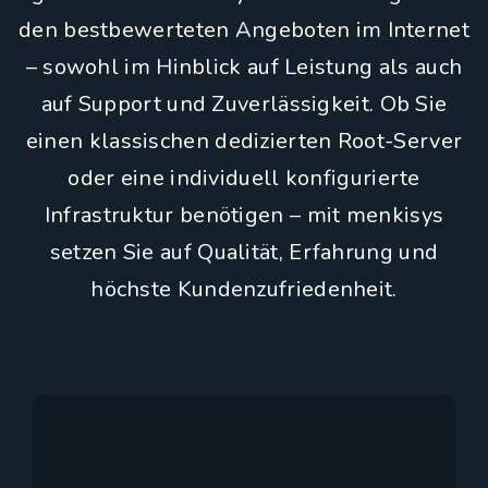
den bestbewerteten Angeboten im Internet
– sowohl im Hinblick auf Leistung als auch
auf Support und Zuverlässigkeit. Ob Sie
einen klassischen dedizierten Root-Server
oder eine individuell konfigurierte
Infrastruktur benötigen – mit menkisys
setzen Sie auf Qualität, Erfahrung und
höchste Kundenzufriedenheit.