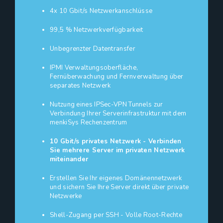
4x 10 Gbit/s Netzwerkanschlüsse
99,5 % Netzwerkverfügbarkeit
Unbegrenzter Datentransfer
IPMI Verwaltungsoberfläche,
Fernüberwachung und Fernverwaltung über
separates Netzwerk
Nutzung eines IPSec-VPN Tunnels zur
Verbindung Ihrer Serverinfrastruktur mit dem
menkiSys Rechenzentrum
10 Gbit/s privates Netzwerk - Verbinden
Sie mehrere Server im privaten Netzwerk
miteinander
Erstellen Sie Ihr eigenes Domänennetzwerk
und sichern Sie Ihre Server direkt über private
Netzwerke
Shell-Zugang per SSH - Volle Root-Rechte