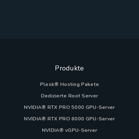
Produkte
Plesk® Hosting Pakete
Dedizierte Root Server
NVIDIA® RTX PRO 5000 GPU-Server
NVIDIA® RTX PRO 6000 GPU-Server
NVIDIA® vGPU-Server