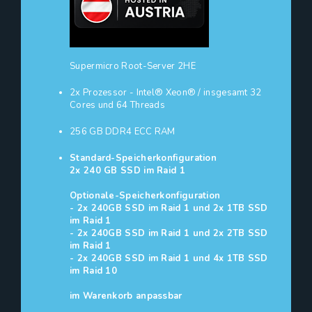
Supermicro Root-Server 2HE
2x Prozessor - Intel® Xeon® / insgesamt 32
Cores und 64 Threads
256 GB DDR4 ECC RAM
Standard-Speicherkonfiguration
2x 240 GB SSD im Raid 1
Optionale-Speicherkonfiguration
- 2x 240GB SSD im Raid 1 und 2x 1TB SSD
im Raid 1
- 2x 240GB SSD im Raid 1 und 2x 2TB SSD
im Raid 1
- 2x 240GB SSD im Raid 1 und 4x 1TB SSD
im Raid 10
im Warenkorb anpassbar