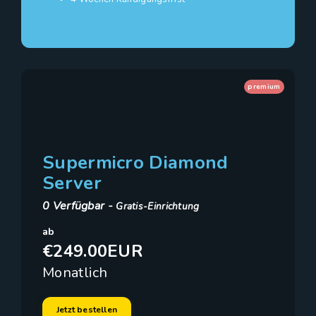
premium
Supermicro Diamond
Server
0 Verfügbar -
Gratis-Einrichtung
ab
€249.00EUR
Monatlich
Jetzt bestellen