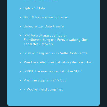
Uplink 1 Gbit/s
99,5 % Netzwerkverfügbarkeit
Unbegrenzter Datentransfer
IPMI Verwaltungsoberfläche,
Fernüberwachung und Fernverwaltung über
separates Netzwerk
Shell-Zugang per SSH - Volle Root-Rechte
Windows oder Linux Betriebssysteme nutzbar
500GB Backupspeicherplatz über SFTP
Premium Support - 24/7/365
4 Wochen Kündigungsfrist