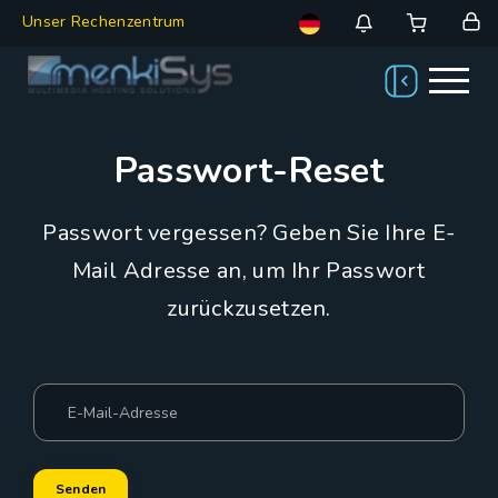
Unser Rechenzentrum
Passwort-Reset
Passwort vergessen? Geben Sie Ihre E-
Mail Adresse an, um Ihr Passwort
zurückzusetzen.
Senden