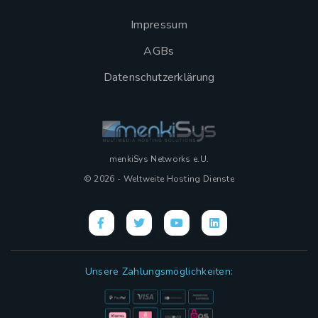
Impressum
AGBs
Datenschutzerklärung
menkiSys Networks e.U.
© 2026 - Weltweite Hosting Dienste
Unsere Zahlungsmöglichkeiten: