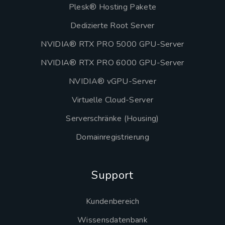
Plesk® Hosting Pakete
Dedizierte Root Server
NVIDIA® RTX PRO 5000 GPU-Server
NVIDIA® RTX PRO 6000 GPU-Server
NVIDIA® vGPU-Server
Virtuelle Cloud-Server
Serverschränke (Housing)
Domainregistrierung
Support
Kundenbereich
Wissensdatenbank