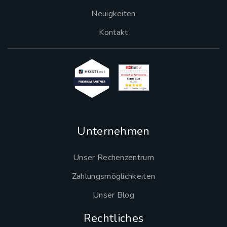
Neuigkeiten
Kontakt
Unternehmen
Unser Rechenzentrum
Zahlungsmöglichkeiten
Unser Blog
Rechtliches