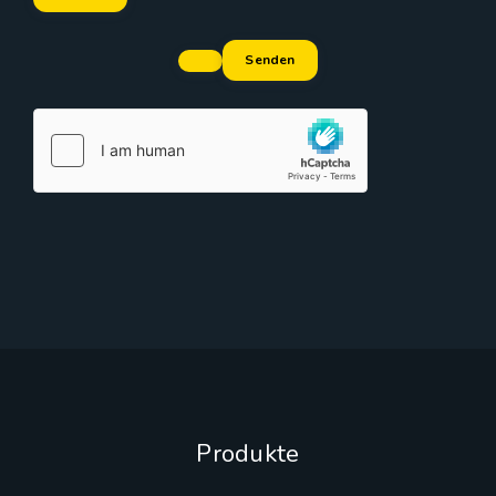
Senden
Produkte