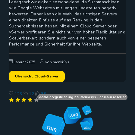
Ladegeschwindigkeit entscheidend, da Suchmaschinen
wie Google Webseiten mit langen Ladezeiten negativ
bewerten. Daher kann die Wahl des richtigen Servers
einen direkten Einfluss auf das Ranking in den
Suchergebnissen haben. Mit einem Cloud Server oder
vServer profitieren Sie nicht nur von hoher Flexibilität und
Skalierbarkeit, sondern auch von einer besseren
Performance und Sicherheit für Ihre Webseite.
Januar 2025
von menkiSys
Übersicht: Cloud-Server
123
12
88
domainregistrierung bei menkisys - domain reseller