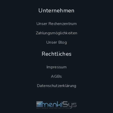
Unternehmen
Unser Rechenzentrum
Zahlungsmöglichkeiten
Unser Blog
Rechtliches
Impressum
AGBs
Datenschutzerklärung