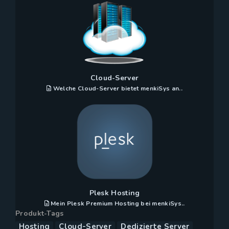
Cloud-Server
Welche Cloud-Server bietet menkiSys an..
Plesk Hosting
Mein Plesk Premium Hosting bei menkiSys..
Produkt-Tags
Hosting
Cloud-Server
Dedizierte Server