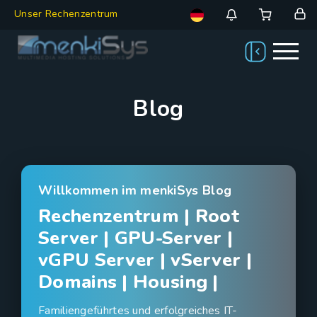
Unser Rechenzentrum
Blog
Willkommen im menkiSys Blog
Rechenzentrum | Root
Server | GPU-Server |
vGPU Server | vServer |
Domains | Housing |
Familiengeführtes und erfolgreiches IT-