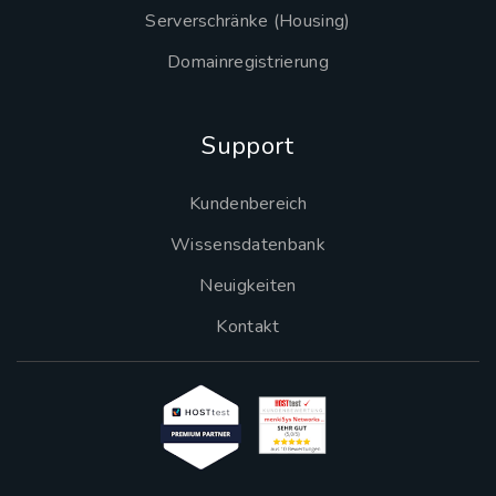
Serverschränke (Housing)
Domainregistrierung
Support
Kundenbereich
Wissensdatenbank
Neuigkeiten
Kontakt