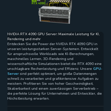
NVIDIA RTX 4090 GPU Server: Maximale Leistung für KI,
Rendering und mehr
Entdecken Sie die Power der NVIDIA RTX 4090 GPU in
unseren leistungsstarken Server-Systemen. Entwickelt
für anspruchsvolle Workloads wie KI-Berechnungen,
maschinelles Lernen, 3D-Rendering und
wissenschaftliche Simulationen bietet die RTX 4090 eine
unschlagbare Rechenleistung und Effizienz. Unsere
GPU-
Server
sind perfekt optimiert, um große Datenmengen
schnell zu verarbeiten und grafikintensive Aufgaben zu
meistern. Profitieren Sie von hoher Geschwindigkeit,
Skalierbarkeit und einem zuverlässigen Serverbetrieb –
die perfekte Lösung für Unternehmen und Entwickler, die
Höchstleistung erwarten.