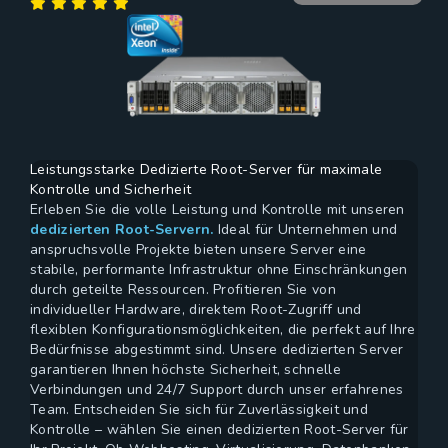
Leistungsstarke Dedizierte Root-Server für maximale
Kontrolle und Sicherheit
Erleben Sie die volle Leistung und Kontrolle mit unseren
dedizierten Root-Servern.
Ideal für Unternehmen und
anspruchsvolle Projekte bieten unsere Server eine
stabile, performante Infrastruktur ohne Einschränkungen
durch geteilte Ressourcen. Profitieren Sie von
individueller Hardware, direktem Root-Zugriff und
flexiblen Konfigurationsmöglichkeiten, die perfekt auf Ihre
Bedürfnisse abgestimmt sind. Unsere dedizierten Server
garantieren Ihnen höchste Sicherheit, schnelle
Verbindungen und 24/7 Support durch unser erfahrenes
Team. Entscheiden Sie sich für Zuverlässigkeit und
Kontrolle – wählen Sie einen dedizierten Root-Server für