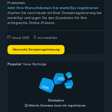
Problemen.
Jetzt Ihre Wunschdomain bei menkiSys registrieren:
Starten Sie noch heute mit Ihrer Domainregistrierung bei
menkiSys und legen Sie den Grundstein für Ihre
erfolgreiche Online-Präsenz.
Januar 2025
von menkiSys
Übersicht: Domainregistrierung
Populär
Neue Beiträge
Domains
Welche Domains kann ich registrieren..