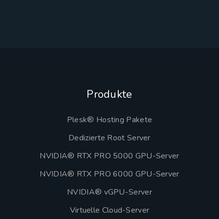
Produkte
Plesk® Hosting Pakete
Dedizierte Root Server
NVIDIA® RTX PRO 5000 GPU-Server
NVIDIA® RTX PRO 6000 GPU-Server
NVIDIA® vGPU-Server
Virtuelle Cloud-Server