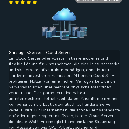
Günstige vServer - Cloud Server
Ein Cloud Server oder vServer ist eine moderne und
flexible Lösung für Unternehmen, die eine leistungsstarke
und skalierbare Infrastruktur benötigen, ohne in teure
Hardware investieren zu müssen. Mit einem Cloud Server
profitieren Nutzer von einer hohen Verfügbarkeit, da die
Serverressourcen über mehrere physische Maschinen
verteilt sind. Dies garantiert eine nahezu
ununterbrochene Betriebszeit, da bei Ausfällen einzelner
Komponenten die Last automatisch auf andere Server
verteilt wird. Für Unternehmen, die schnell auf veränderte
Anforderungen reagieren müssen, ist der Cloud Server
die ideale Wahl. Er ermöglicht eine einfache Skalierung
von Ressourcen wie CPU, Arbeitsspeicher und