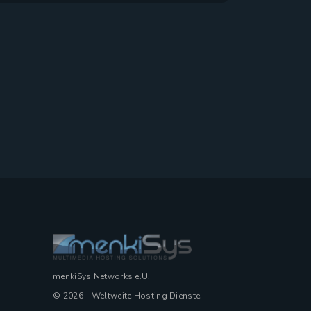
menkiSys Networks e.U.
© 2026 - Weltweite Hosting Dienste