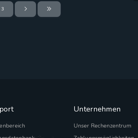
3
port
Unternehmen
enbereich
Unser Rechenzentrum