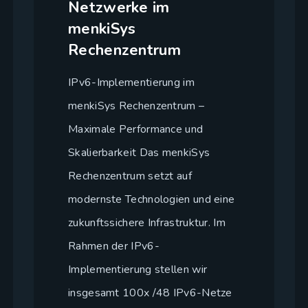
Netzwerke im
menkiSys
Rechenzentrum
IPv6-Implementierung im
menkiSys Rechenzentrum –
Maximale Performance und
Skalierbarkeit Das menkiSys
Rechenzentrum setzt auf
modernste Technologien und eine
zukunftssichere Infrastruktur. Im
Rahmen der IPv6-
Implementierung stellen wir
insgesamt 100x /48 IPv6-Netze