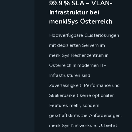
99,9 % SLA – VLAN-
Infrastruktur bei
menkiSys Österreich
Hochverfügbare Clusterlösungen
mit dedizierten Servern im
menkiSys Rechenzentrum in
Österreich In modernen IT-
Infrastrukturen sind
Zuverlässigkeit, Performance und
Skalierbarkeit keine optionalen
Features mehr, sondern
geschäftskritische Anforderungen.
menkiSys Networks e. U. bietet