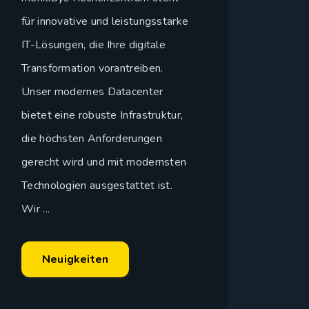
für innovative und leistungsstarke
IT-Lösungen, die Ihre digitale
Transformation vorantreiben.
Unser modernes Datacenter
bietet eine robuste Infrastruktur,
die höchsten Anforderungen
gerecht wird und mit modernsten
Technologien ausgestattet ist.
Wir ...
Neuigkeiten