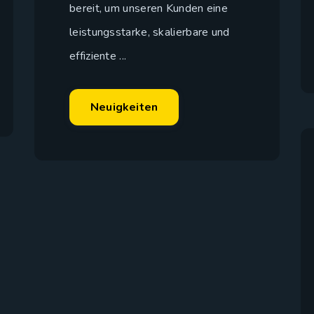
bereit, um unseren Kunden eine
leistungsstarke, skalierbare und
effiziente ...
Neuigkeiten