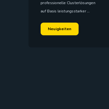
professionelle Clusterlösungen
auf Basis leistungsstarker ...
Neuigkeiten