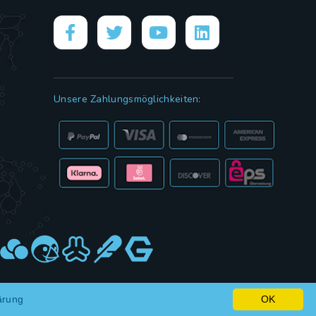
Unsere Zahlungsmöglichkeiten:
ärung
OK