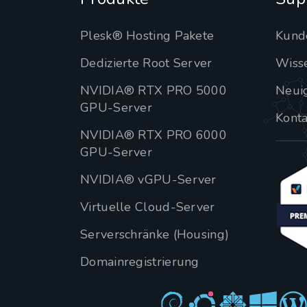
Plesk® Hosting Pakete
Kund
Dedizierte Root Server
Wiss
NVIDIA® RTX PRO 5000
Neui
GPU-Server
Konta
NVIDIA® RTX PRO 6000
GPU-Server
NVIDIA® vGPU-Server
Virtuelle Cloud-Server
Serverschränke (Housing)
Domainregistrierung