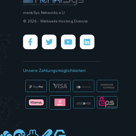
menkiSys Networks e.U.
© 2026 - Weltweite Hosting Dienste
Unsere Zahlungsmöglichkeiten: