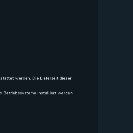
attet werden. Die Lieferzeit dieser
 Betriebssysteme installiert werden.