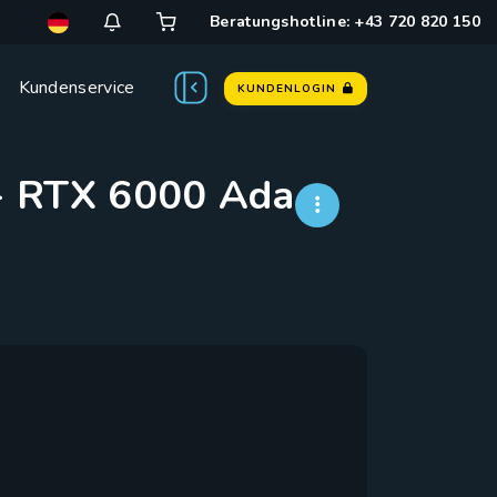
Beratungshotline: +43 720 820 150
Kundenservice
KUNDENLOGIN
- RTX 6000 Ada -