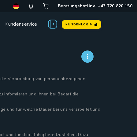
Beratungshotline: +43 720 820 150
Kundenservice
KUNDENLOGIN
d die Verarbeitung von personenbezogenen
u informieren und Ihnen bei Bedarf die
ge und für welche Dauer bei uns verarbeitet und
l und funktionsfähig bereitzustellen. Dazu