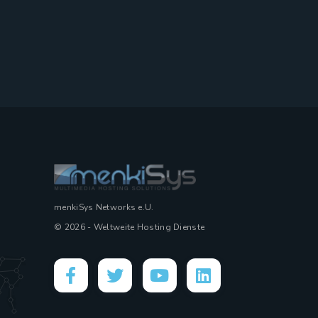
menkiSys Networks e.U.
© 2026 - Weltweite Hosting Dienste