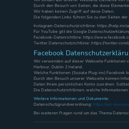
Durch den Besuch von Seiten, die diese Elemente
Wir haben keinen Zugriff auf diese Daten.
Die folgenden Links führen Sie zu den Seiten der
Instagram-Datenschutzrichtlinie: https://help.i
Für YouTube gilt die Google Datenschutzerklärung:
Facebook-Datenrichtline: https://www.facebook.c
Twitter Datenschutzrichtlinie: https://twitter.com/
Facebook Datenschutzerklär
Wir verwenden auf dieser Webseite Funktionen v
Harbour, Dublin 2 Ireland.
Welche Funktionen (Soziale Plug-ins) Facebook be
Durch den Besuch unserer Webseite können Infor
Daten Ihrem persönlichen Konto zuordnen. Sollten
Die Datenschutzrichtlinien, welche Informatione
Weitere Informationen und Dokumente:
Datenschutzgrundverordnung:
https://eur-lex.eur
Bei weiteren Fragen rund um das Thema Datensch