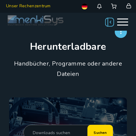
Unser Rechenzentrum
Herunterladbare
Handbücher, Programme oder andere
Dateien