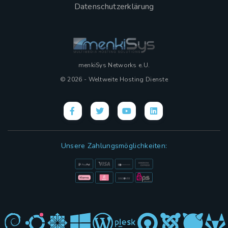
Datenschutzerklärung
menkiSys Networks e.U.
© 2026 - Weltweite Hosting Dienste
Unsere Zahlungsmöglichkeiten: