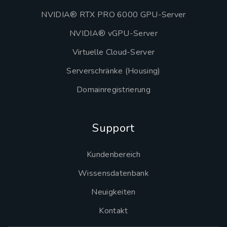
NVIDIA® RTX PRO 6000 GPU-Server
NVIDIA® vGPU-Server
Virtuelle Cloud-Server
Serverschränke (Housing)
Domainregistrierung
Support
Kundenbereich
Wissensdatenbank
Neuigkeiten
Kontakt