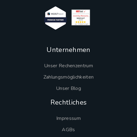
Unternehmen
Unser Rechenzentrum
Zahlungsmöglichkeiten
Unser Blog
Rechtliches
Impressum
AGBs