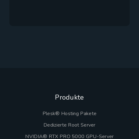
Produkte
Plesk® Hosting Pakete
Dedizierte Root Server
NVIDIA® RTX PRO 5000 GPU-Server