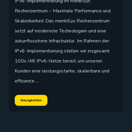
IPv6-Implementierung im menkiSys
Rechenzentrum – Maximale Performance und
Skalierbarkeit Das menkiSys Rechenzentrum
setzt auf modernste Technologien und eine
zukunftssichere Infrastruktur. Im Rahmen der
IPv6-Implementierung stellen wir insgesamt
100x /48 IPv6-Netze bereit, um unseren
Kunden eine leistungsstarke, skalierbare und
effiziente ...
Neuigkeiten