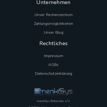
Unternehmen
Unser Rechenzentrum
Zahlungsmöglichkeiten
Unser Blog
Rechtliches
Impressum
AGBs
Datenschutzerklärung
menkiSys Networks e.U.