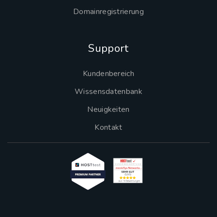
Domainregistrierung
Support
Kundenbereich
Wissensdatenbank
Neuigkeiten
Kontakt