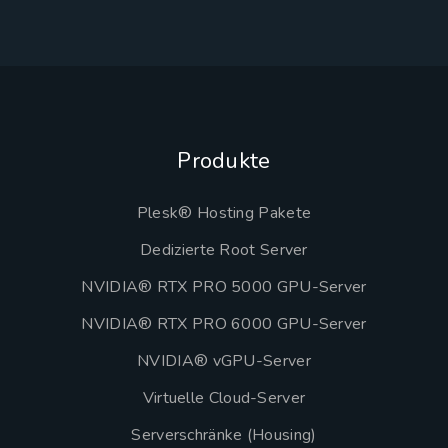
Produkte
Plesk® Hosting Pakete
Dedizierte Root Server
NVIDIA® RTX PRO 5000 GPU-Server
NVIDIA® RTX PRO 6000 GPU-Server
NVIDIA® vGPU-Server
Virtuelle Cloud-Server
Serverschränke (Housing)