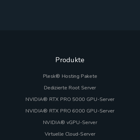
Produkte
Plesk® Hosting Pakete
Dedizierte Root Server
NVIDIA® RTX PRO 5000 GPU-Server
NVIDIA® RTX PRO 6000 GPU-Server
NVIDIA® vGPU-Server
Virtuelle Cloud-Server