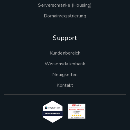
Serverschränke (Housing)
Domainregistrierung
Support
Kundenbereich
Wissensdatenbank
Neuigkeiten
Kontakt