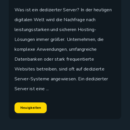
Was ist ein dedizierter Server? In der heutigen
digitalen Welt wird die Nachfrage nach
leistungsstarken und sicheren Hosting-
Lösungen immer größer. Unternehmen, die
komplexe Anwendungen, umfangreiche
Datenbanken oder stark frequentierte
Websites betreiben, sind oft auf dedizierte
Server-Systeme angewiesen. Ein dedizierter
Server ist eine ...
Neuigkeiten