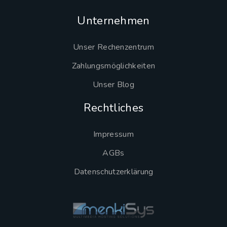
Unternehmen
Unser Rechenzentrum
Zahlungsmöglichkeiten
Unser Blog
Rechtliches
Impressum
AGBs
Datenschutzerklärung