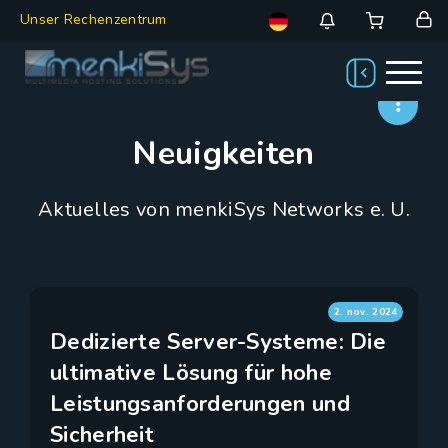
Unser Rechenzentrum
Neuigkeiten
Aktuelles von menkiSys Networks e. U.
2. nov. 2024
Dedizierte Server-Systeme: Die
ultimative Lösung für hohe
Leistungsanforderungen und
Sicherheit