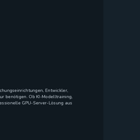
chungseinrichtungen, Entwickler,
ur benötigen. Ob KI-Modelltraining,
ofessionelle GPU-Server-Lösung aus