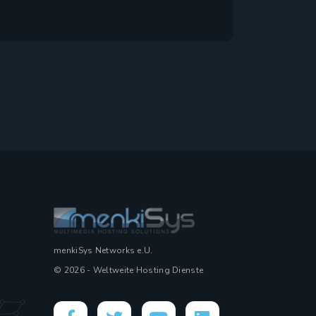
menkiSys Networks e.U.
© 2026 - Weltweite Hosting Dienste