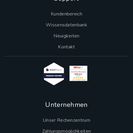
Kundenbereich
Wissensdatenbank
Neuigkeiten
Kontakt
Unternehmen
Unser Rechenzentrum
Zahlungsmöglichkeiten