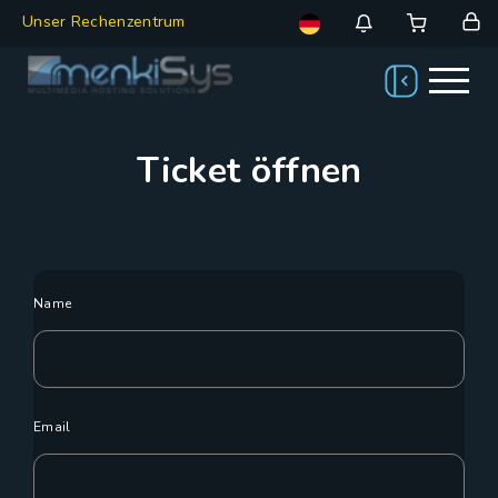
Unser Rechenzentrum
Ticket öffnen
Name
Email