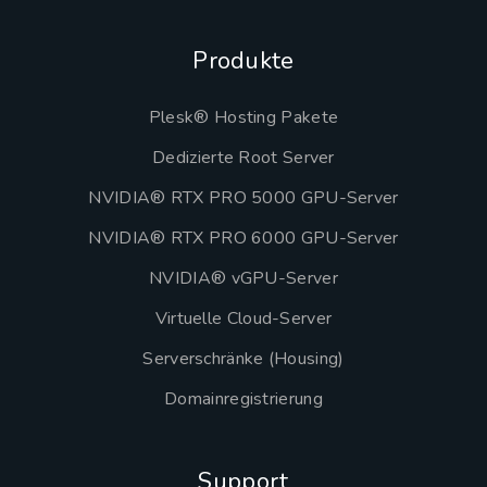
Produkte
Plesk® Hosting Pakete
Dedizierte Root Server
NVIDIA® RTX PRO 5000 GPU-Server
NVIDIA® RTX PRO 6000 GPU-Server
NVIDIA® vGPU-Server
Virtuelle Cloud-Server
Serverschränke (Housing)
Domainregistrierung
Support