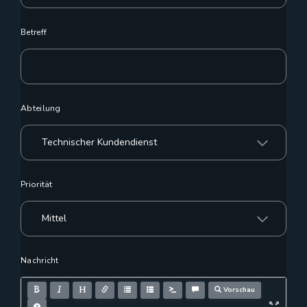
Betreff
Abteilung
Priorität
Nachricht
Vorschau