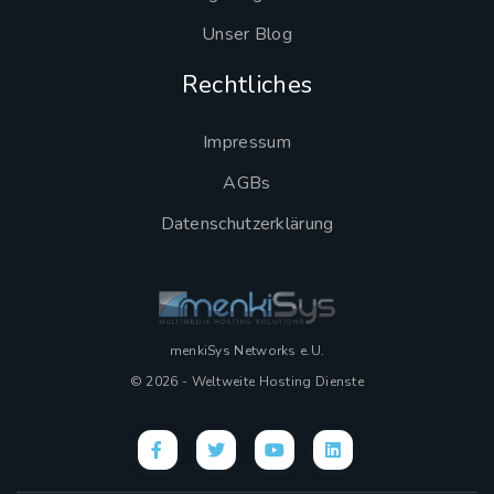
Unser Blog
Rechtliches
Impressum
AGBs
Datenschutzerklärung
menkiSys Networks e.U.
© 2026 - Weltweite Hosting Dienste