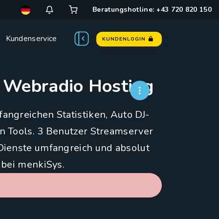
Beratungshotline: +43 720 820 150
Kundenservice
KUNDENLOGIN
- Webradio Hosting
angreichen Statistiken, Auto DJ-
n Tools. 3 Benutzer Streamserver
 Dienste umfangreich und absolut
 bei menkiSys.