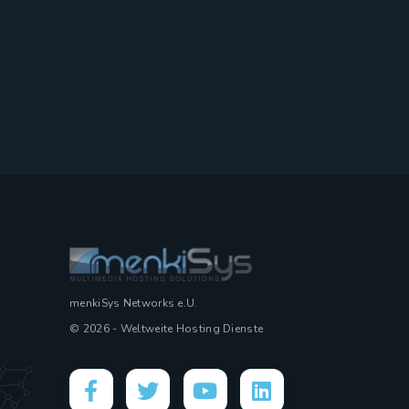
menkiSys Networks e.U.
© 2026 - Weltweite Hosting Dienste